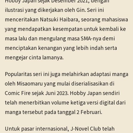
Hobby Japan sejak Desember 2021, dengan
ilustrasi yang dikerjakan oleh Gin. Seri ini
menceritakan Natsuki Haibara, seorang mahasiswa
yang mendapatkan kesempatan untuk kembali ke
masa lalu dan mengulang masa SMA-nya demi
menciptakan kenangan yang lebih indah serta
mengejar cinta lamanya.
Popularitas seri ini juga melahirkan adaptasi manga
oleh Misaomaru yang mulai diserialisasikan di
Comic Fire sejak Juni 2023. Hobby Japan sendiri
telah menerbitkan volume ketiga versi digital dari
manga tersebut pada tanggal 2 Februari.
Untuk pasar internasional, J-Novel Club telah