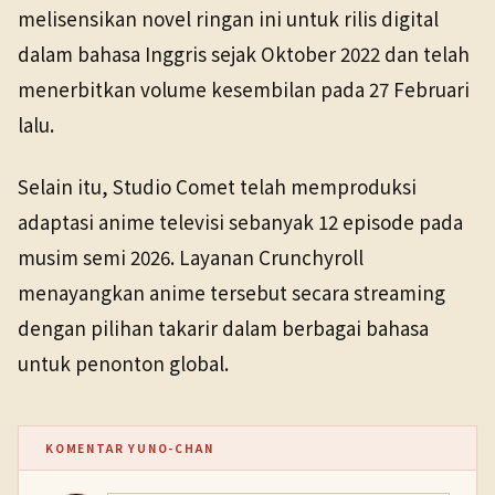
melisensikan novel ringan ini untuk rilis digital
dalam bahasa Inggris sejak Oktober 2022 dan telah
menerbitkan volume kesembilan pada 27 Februari
lalu.
Selain itu, Studio Comet telah memproduksi
adaptasi anime televisi sebanyak 12 episode pada
musim semi 2026. Layanan Crunchyroll
menayangkan anime tersebut secara streaming
dengan pilihan takarir dalam berbagai bahasa
untuk penonton global.
KOMENTAR YUNO-CHAN