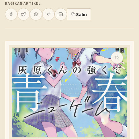
BAGIKAN ARTIKEL
Salin