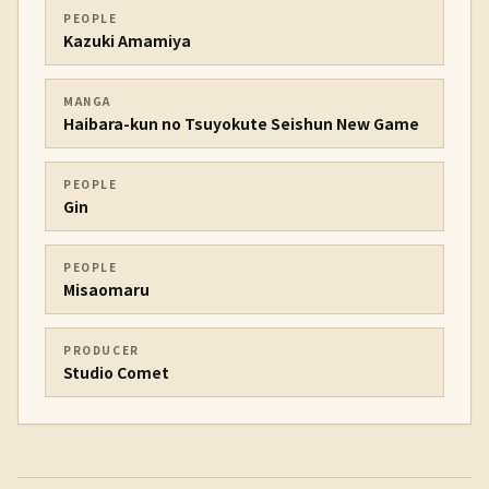
PEOPLE
Kazuki Amamiya
MANGA
Haibara-kun no Tsuyokute Seishun New Game
PEOPLE
Gin
PEOPLE
Misaomaru
PRODUCER
Studio Comet