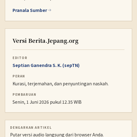
Pranala Sumber
Versi Berita.Jepang.org
EDITOR
Septian Ganendra S. K. (sepTN)
PERAN
Kurasi, terjemahan, dan penyuntingan naskah.
PEMBARUAN
Senin, 1 Juni 2026 pukul 12.35 WIB
DENGARKAN ARTIKEL
Putar versi audio langsung dari browser Anda.