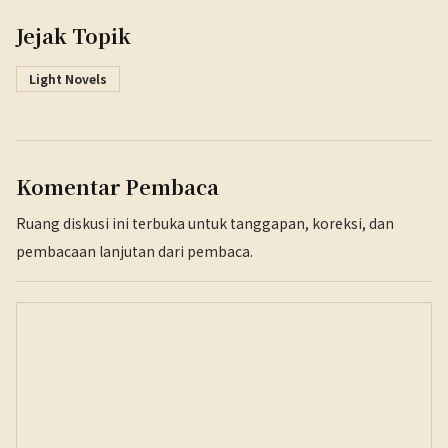
Jejak Topik
Light Novels
Komentar Pembaca
Ruang diskusi ini terbuka untuk tanggapan, koreksi, dan
pembacaan lanjutan dari pembaca.