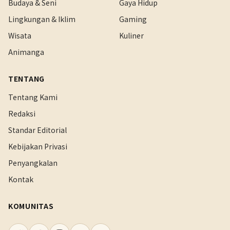
Budaya & Seni
Gaya Hidup
Lingkungan & Iklim
Gaming
Wisata
Kuliner
Animanga
TENTANG
Tentang Kami
Redaksi
Standar Editorial
Kebijakan Privasi
Penyangkalan
Kontak
KOMUNITAS