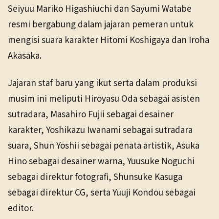
Seiyuu Mariko Higashiuchi dan Sayumi Watabe
resmi bergabung dalam jajaran pemeran untuk
mengisi suara karakter Hitomi Koshigaya dan Iroha
Akasaka.
Jajaran staf baru yang ikut serta dalam produksi
musim ini meliputi Hiroyasu Oda sebagai asisten
sutradara, Masahiro Fujii sebagai desainer
karakter, Yoshikazu Iwanami sebagai sutradara
suara, Shun Yoshii sebagai penata artistik, Asuka
Hino sebagai desainer warna, Yuusuke Noguchi
sebagai direktur fotografi, Shunsuke Kasuga
sebagai direktur CG, serta Yuuji Kondou sebagai
editor.