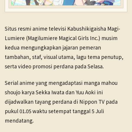
Situs resmi anime televisi Kabushikigaisha Magi-
Lumiere (Magilumiere Magical Girls Inc.) musim
kedua mengungkapkan jajaran pemeran
tambahan, staf, visual utama, lagu tema penutup,
serta video promosi perdana pada Selasa.
Serial anime yang mengadaptasi manga mahou
shoujo karya Sekka Iwata dan Yuu Aoki ini
dijadwalkan tayang perdana di Nippon TV pada
pukul 01.05 waktu setempat tanggal 5 Juli
mendatang.