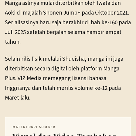
Manga aslinya mulai diterbitkan oleh Iwata dan
Aoki di majalah Shonen Jump+ pada Oktober 2021.
Serialisasinya baru saja berakhir di bab ke-160 pada
Juli 2025 setelah berjalan selama hampir empat
tahun.
Selain rilis fisik melalui Shueisha, manga ini juga
diterbitkan secara digital oleh platform Manga
Plus. VIZ Media memegang lisensi bahasa
Inggrisnya dan telah merilis volume ke-12 pada
Maret lalu.
MATERI DARI SUMBER