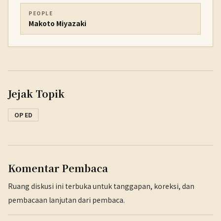
PEOPLE
Makoto Miyazaki
Jejak Topik
OP ED
Komentar Pembaca
Ruang diskusi ini terbuka untuk tanggapan, koreksi, dan
pembacaan lanjutan dari pembaca.