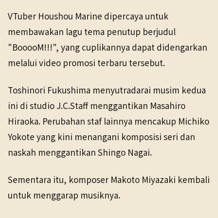
VTuber Houshou Marine dipercaya untuk
membawakan lagu tema penutup berjudul
"BooooM!!!", yang cuplikannya dapat didengarkan
melalui video promosi terbaru tersebut.
Toshinori Fukushima menyutradarai musim kedua
ini di studio J.C.Staff menggantikan Masahiro
Hiraoka. Perubahan staf lainnya mencakup Michiko
Yokote yang kini menangani komposisi seri dan
naskah menggantikan Shingo Nagai.
Sementara itu, komposer Makoto Miyazaki kembali
untuk menggarap musiknya.