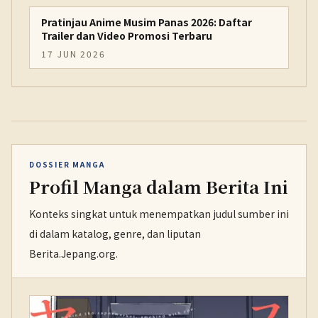
Pratinjau Anime Musim Panas 2026: Daftar
Trailer dan Video Promosi Terbaru
17 JUN 2026
DOSSIER MANGA
Profil Manga dalam Berita Ini
Konteks singkat untuk menempatkan judul sumber ini
di dalam katalog, genre, dan liputan
Berita.Jepang.org.