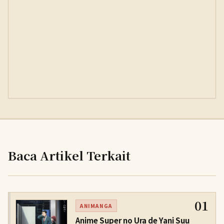
Baca Artikel Terkait
01
ANIMANGA
Anime Super no Ura de Yani Suu