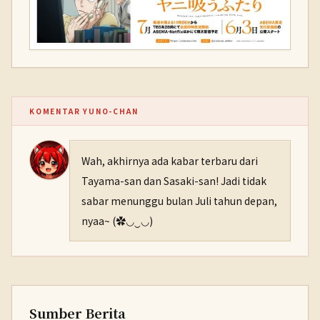
KOMENTAR YUNO-CHAN
Wah, akhirnya ada kabar terbaru dari
Tayama-san dan Sasaki-san! Jadi tidak
sabar menunggu bulan Juli tahun depan,
nyaa~ (✿◡‿◡)
Sumber Berita