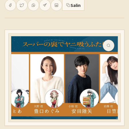
Salin