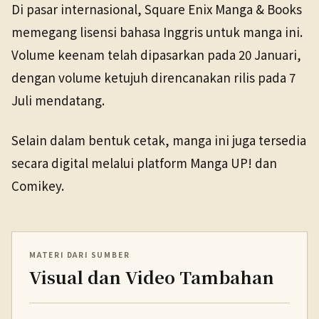
Di pasar internasional, Square Enix Manga & Books
memegang lisensi bahasa Inggris untuk manga ini.
Volume keenam telah dipasarkan pada 20 Januari,
dengan volume ketujuh direncanakan rilis pada 7
Juli mendatang.
Selain dalam bentuk cetak, manga ini juga tersedia
secara digital melalui platform Manga UP! dan
Comikey.
MATERI DARI SUMBER
Visual dan Video Tambahan