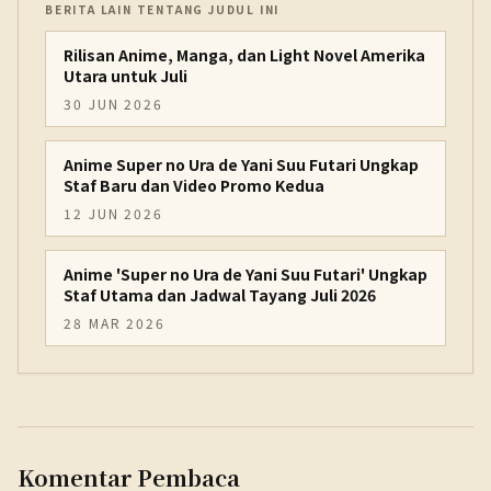
BERITA LAIN TENTANG JUDUL INI
Rilisan Anime, Manga, dan Light Novel Amerika
Utara untuk Juli
30 JUN 2026
Anime Super no Ura de Yani Suu Futari Ungkap
Staf Baru dan Video Promo Kedua
12 JUN 2026
Anime 'Super no Ura de Yani Suu Futari' Ungkap
Staf Utama dan Jadwal Tayang Juli 2026
28 MAR 2026
Komentar Pembaca