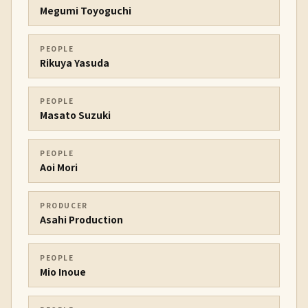
Megumi Toyoguchi
PEOPLE
Rikuya Yasuda
PEOPLE
Masato Suzuki
PEOPLE
Aoi Mori
PRODUCER
Asahi Production
PEOPLE
Mio Inoue