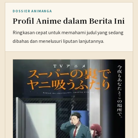
DOSSIER ANIMANGA
Profil Anime dalam Berita Ini
Ringkasan cepat untuk memahami judul yang sedang
dibahas dan menelusuri liputan lanjutannya.