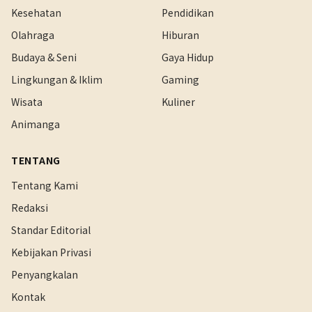
Kesehatan
Pendidikan
Olahraga
Hiburan
Budaya & Seni
Gaya Hidup
Lingkungan & Iklim
Gaming
Wisata
Kuliner
Animanga
TENTANG
Tentang Kami
Redaksi
Standar Editorial
Kebijakan Privasi
Penyangkalan
Kontak