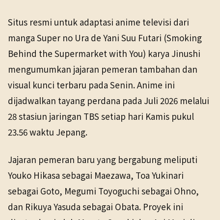
Situs resmi untuk adaptasi anime televisi dari
manga Super no Ura de Yani Suu Futari (Smoking
Behind the Supermarket with You) karya Jinushi
mengumumkan jajaran pemeran tambahan dan
visual kunci terbaru pada Senin. Anime ini
dijadwalkan tayang perdana pada Juli 2026 melalui
28 stasiun jaringan TBS setiap hari Kamis pukul
23.56 waktu Jepang.
Jajaran pemeran baru yang bergabung meliputi
Youko Hikasa sebagai Maezawa, Toa Yukinari
sebagai Goto, Megumi Toyoguchi sebagai Ohno,
dan Rikuya Yasuda sebagai Obata. Proyek ini