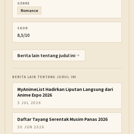
GENRE
Romance
SKOR
8,5/10
Berita lain tentang judul ini
BERITA LAIN TENTANG JUDUL INI
MyAnimeList Hadirkan Liputan Langsung dari
Anime Expo 2026
3 JUL 2026
Daftar Tayang Serentak Musim Panas 2026
30 JUN 2026