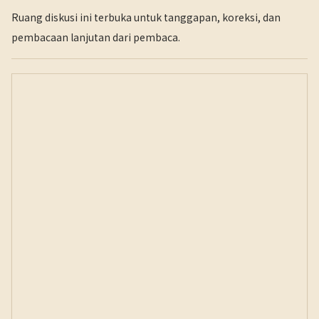
Ruang diskusi ini terbuka untuk tanggapan, koreksi, dan
pembacaan lanjutan dari pembaca.