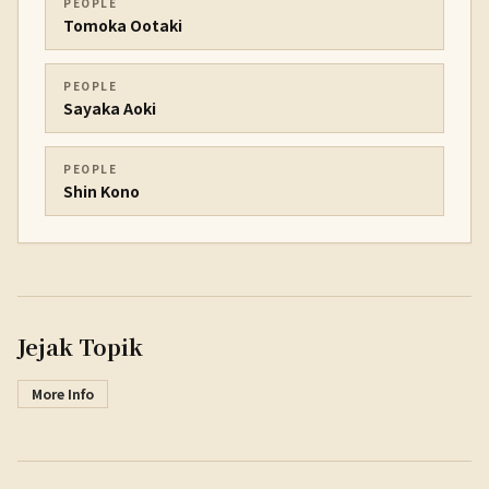
PEOPLE
Tomoka Ootaki
PEOPLE
Sayaka Aoki
PEOPLE
Shin Kono
Jejak Topik
More Info