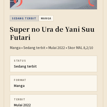
SEDANG TERBIT
MANGA
Super no Ura de Yani Suu
Futari
Manga • Sedang terbit • Mulai 2022 • Skor MAL 8,2/10
STATUS
Sedang terbit
FORMAT
Manga
TERBIT
Mulai 2022