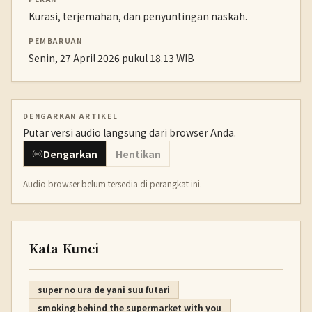
Kurasi, terjemahan, dan penyuntingan naskah.
PEMBARUAN
Senin, 27 April 2026 pukul 18.13 WIB
DENGARKAN ARTIKEL
Putar versi audio langsung dari browser Anda.
Dengarkan
Hentikan
Audio browser belum tersedia di perangkat ini.
Kata Kunci
super no ura de yani suu futari
smoking behind the supermarket with you