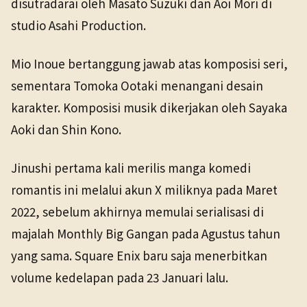
disutradarai oleh Masato Suzuki dan Aoi Mori di
studio Asahi Production.
Mio Inoue bertanggung jawab atas komposisi seri,
sementara Tomoka Ootaki menangani desain
karakter. Komposisi musik dikerjakan oleh Sayaka
Aoki dan Shin Kono.
Jinushi pertama kali merilis manga komedi
romantis ini melalui akun X miliknya pada Maret
2022, sebelum akhirnya memulai serialisasi di
majalah Monthly Big Gangan pada Agustus tahun
yang sama. Square Enix baru saja menerbitkan
volume kedelapan pada 23 Januari lalu.