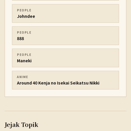
PEOPLE
Johndee
PEOPLE
888
PEOPLE
Maneki
ANIME
Around 40 Kenja no Isekai Seikatsu Nikki
Jejak Topik