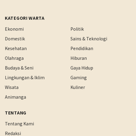
KATEGORI WARTA
Ekonomi
Politik
Domestik
Sains & Teknologi
Kesehatan
Pendidikan
Olahraga
Hiburan
Budaya & Seni
Gaya Hidup
Lingkungan & Iklim
Gaming
Wisata
Kuliner
Animanga
TENTANG
Tentang Kami
Redaksi