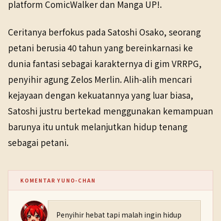
platform ComicWalker dan Manga UP!.
Ceritanya berfokus pada Satoshi Osako, seorang
petani berusia 40 tahun yang bereinkarnasi ke
dunia fantasi sebagai karakternya di gim VRRPG,
penyihir agung Zelos Merlin. Alih-alih mencari
kejayaan dengan kekuatannya yang luar biasa,
Satoshi justru bertekad menggunakan kemampuan
barunya itu untuk melanjutkan hidup tenang
sebagai petani.
KOMENTAR YUNO-CHAN
Penyihir hebat tapi malah ingin hidup