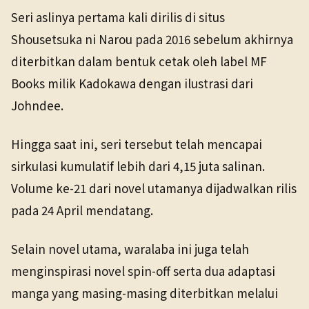
Seri aslinya pertama kali dirilis di situs
Shousetsuka ni Narou pada 2016 sebelum akhirnya
diterbitkan dalam bentuk cetak oleh label MF
Books milik Kadokawa dengan ilustrasi dari
Johndee.
Hingga saat ini, seri tersebut telah mencapai
sirkulasi kumulatif lebih dari 4,15 juta salinan.
Volume ke-21 dari novel utamanya dijadwalkan rilis
pada 24 April mendatang.
Selain novel utama, waralaba ini juga telah
menginspirasi novel spin-off serta dua adaptasi
manga yang masing-masing diterbitkan melalui