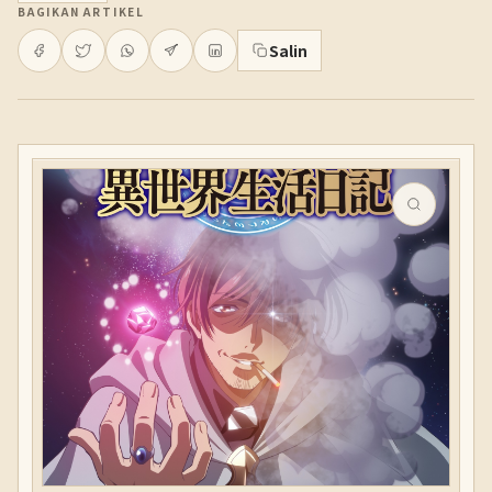
BAGIKAN ARTIKEL
Salin