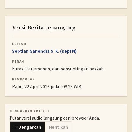
Versi Berita.Jepang.org
EDITOR
Septian Ganendra S. K. (sepTN)
PERAN
Kurasi, terjemahan, dan penyuntingan naskah.
PEMBARUAN
Rabu, 22 April 2026 pukul 08.23 WIB
DENGARKAN ARTIKEL
Putar versi audio langsung dari browser Anda.
Dengarkan
Hentikan