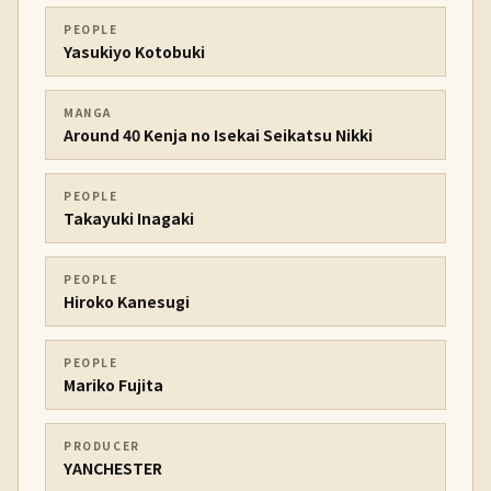
PEOPLE
Yasukiyo Kotobuki
MANGA
Around 40 Kenja no Isekai Seikatsu Nikki
PEOPLE
Takayuki Inagaki
PEOPLE
Hiroko Kanesugi
PEOPLE
Mariko Fujita
PRODUCER
YANCHESTER