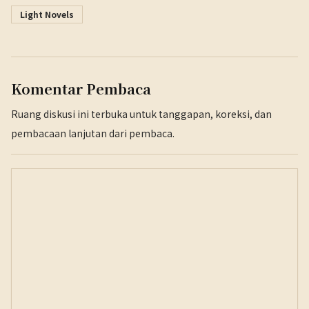
Light Novels
Komentar Pembaca
Ruang diskusi ini terbuka untuk tanggapan, koreksi, dan
pembacaan lanjutan dari pembaca.