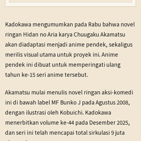
Kadokawa mengumumkan pada Rabu bahwa novel
ringan Hidan no Aria karya Chuugaku Akamatsu
akan diadaptasi menjadi anime pendek, sekaligus
merilis visual utama untuk proyek ini. Anime
pendek ini dibuat untuk memperingati ulang
tahun ke-15 seri anime tersebut.
Akamatsu mulai menulis novel ringan aksi-komedi
ini di bawah label MF Bunko J pada Agustus 2008,
dengan ilustrasi oleh Kobuichi. Kadokawa
menerbitkan volume ke-44 pada Desember 2025,
dan seri ini telah mencapai total sirkulasi 9 juta