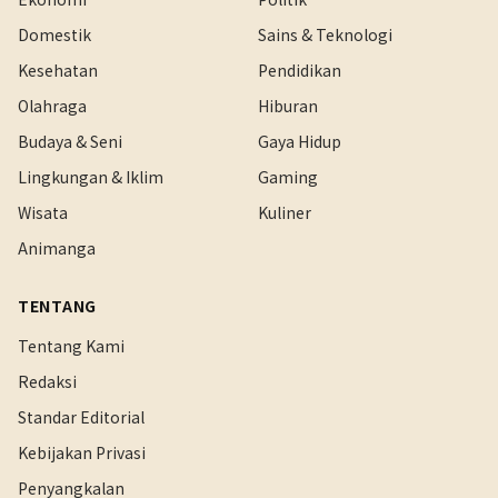
Domestik
Sains & Teknologi
Kesehatan
Pendidikan
Olahraga
Hiburan
Budaya & Seni
Gaya Hidup
Lingkungan & Iklim
Gaming
Wisata
Kuliner
Animanga
TENTANG
Tentang Kami
Redaksi
Standar Editorial
Kebijakan Privasi
Penyangkalan