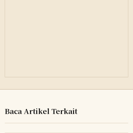
Baca Artikel Terkait