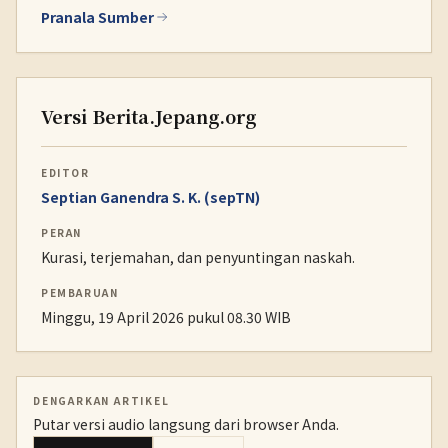
Pranala Sumber
Versi Berita.Jepang.org
EDITOR
Septian Ganendra S. K. (sepTN)
PERAN
Kurasi, terjemahan, dan penyuntingan naskah.
PEMBARUAN
Minggu, 19 April 2026 pukul 08.30 WIB
DENGARKAN ARTIKEL
Putar versi audio langsung dari browser Anda.