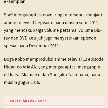
eksemplar.
Staff mengadaptasi novel ringan tersebut menjadi
anime televisi 12 episode pada musim semi 2011,
yang mencakup tiga volume pertama. Volume Blu-
ray dan DVD ketujuh juga menyertakan episode
spesial pada Desember 2011.
Doga Kobo memproduksi anime televisi 12 episode
Hidan no Aria AA, yang mengadaptasi manga spin-
off karya Akamatsu dan Shogako Tachibana, pada
musim gugur 2015.
KOMENTAR YUNO-CHAN