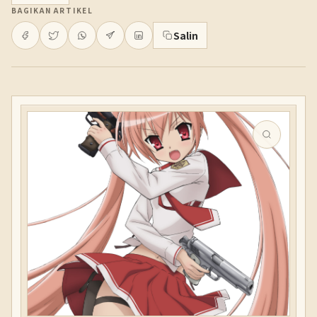
BAGIKAN ARTIKEL
Salin