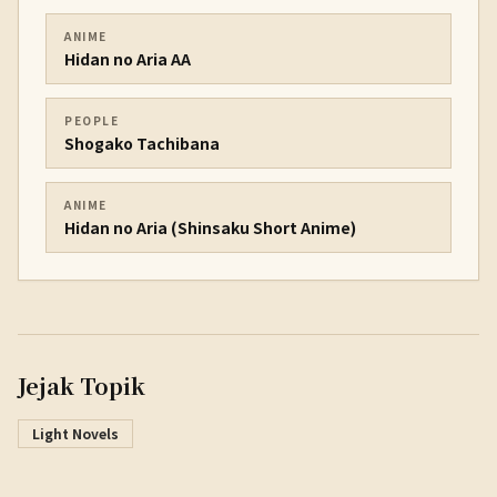
ANIME
Hidan no Aria AA
PEOPLE
Shogako Tachibana
ANIME
Hidan no Aria (Shinsaku Short Anime)
Jejak Topik
Light Novels