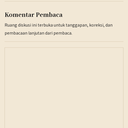
Komentar Pembaca
Ruang diskusi ini terbuka untuk tanggapan, koreksi, dan
pembacaan lanjutan dari pembaca.