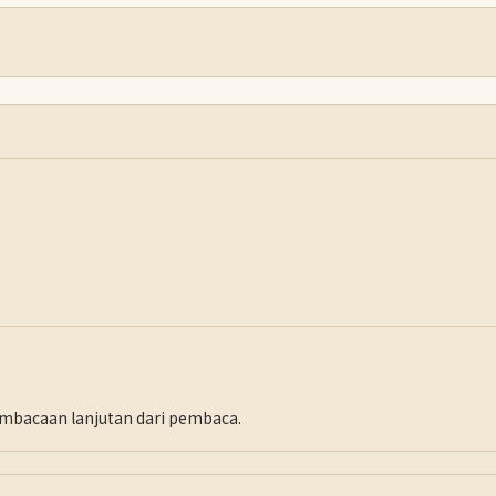
pembacaan lanjutan dari pembaca.