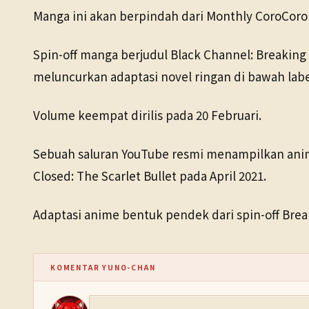
Manga ini akan berpindah dari Monthly CoroCoro 
Spin-off manga berjudul Black Channel: Breaking 
meluncurkan adaptasi novel ringan di bawah label
Volume keempat dirilis pada 20 Februari.
Sebuah saluran YouTube resmi menampilkan animasi
Closed: The Scarlet Bullet pada April 2021.
Adaptasi anime bentuk pendek dari spin-off Break
KOMENTAR YUNO-CHAN