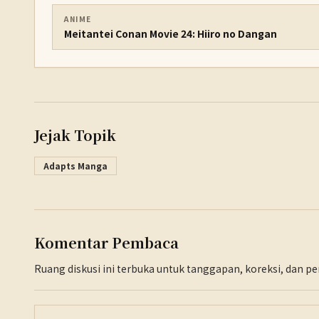
ANIME
Meitantei Conan Movie 24: Hiiro no Dangan
Jejak Topik
Adapts Manga
Komentar Pembaca
Ruang diskusi ini terbuka untuk tanggapan, koreksi, dan 