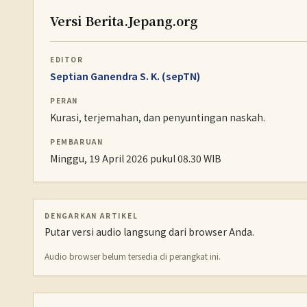
Versi Berita.Jepang.org
EDITOR
Septian Ganendra S. K. (sepTN)
PERAN
Kurasi, terjemahan, dan penyuntingan naskah.
PEMBARUAN
Minggu, 19 April 2026 pukul 08.30 WIB
DENGARKAN ARTIKEL
Putar versi audio langsung dari browser Anda.
Audio browser belum tersedia di perangkat ini.