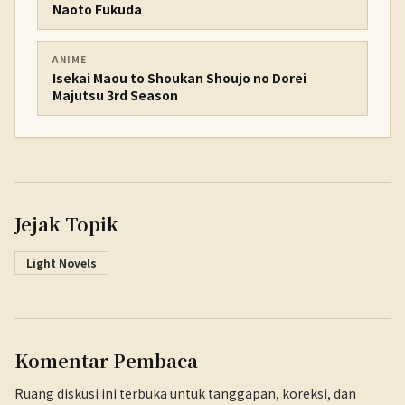
Naoto Fukuda
ANIME
Isekai Maou to Shoukan Shoujo no Dorei
Majutsu 3rd Season
Jejak Topik
Light Novels
Komentar Pembaca
Ruang diskusi ini terbuka untuk tanggapan, koreksi, dan