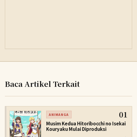
Baca Artikel Terkait
01
ANIMANGA
Musim Kedua Hitoribocchi no Isekai
Kouryaku Mulai Diproduksi