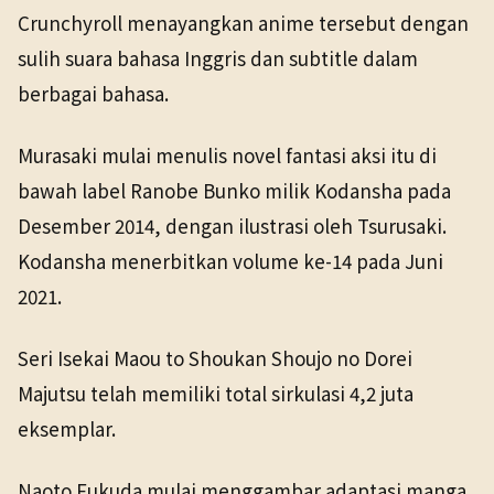
Crunchyroll menayangkan anime tersebut dengan
sulih suara bahasa Inggris dan subtitle dalam
berbagai bahasa.
Murasaki mulai menulis novel fantasi aksi itu di
bawah label Ranobe Bunko milik Kodansha pada
Desember 2014, dengan ilustrasi oleh Tsurusaki.
Kodansha menerbitkan volume ke-14 pada Juni
2021.
Seri Isekai Maou to Shoukan Shoujo no Dorei
Majutsu telah memiliki total sirkulasi 4,2 juta
eksemplar.
Naoto Fukuda mulai menggambar adaptasi manga