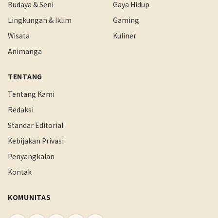
Budaya & Seni
Gaya Hidup
Lingkungan & Iklim
Gaming
Wisata
Kuliner
Animanga
TENTANG
Tentang Kami
Redaksi
Standar Editorial
Kebijakan Privasi
Penyangkalan
Kontak
KOMUNITAS