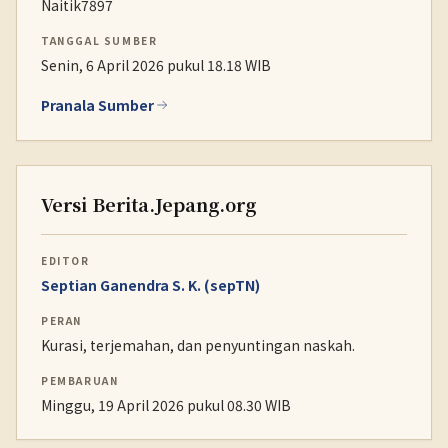
Naitik7897
TANGGAL SUMBER
Senin, 6 April 2026 pukul 18.18 WIB
Pranala Sumber
Versi Berita.Jepang.org
EDITOR
Septian Ganendra S. K. (sepTN)
PERAN
Kurasi, terjemahan, dan penyuntingan naskah.
PEMBARUAN
Minggu, 19 April 2026 pukul 08.30 WIB