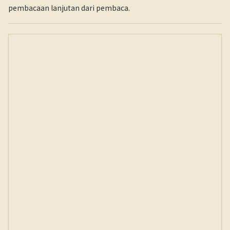
pembacaan lanjutan dari pembaca.