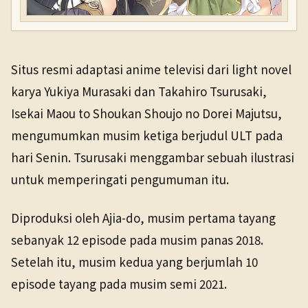
Situs resmi adaptasi anime televisi dari light novel
karya Yukiya Murasaki dan Takahiro Tsurusaki,
Isekai Maou to Shoukan Shoujo no Dorei Majutsu,
mengumumkan musim ketiga berjudul ULT pada
hari Senin. Tsurusaki menggambar sebuah ilustrasi
untuk memperingati pengumuman itu.
Diproduksi oleh Ajia-do, musim pertama tayang
sebanyak 12 episode pada musim panas 2018.
Setelah itu, musim kedua yang berjumlah 10
episode tayang pada musim semi 2021.