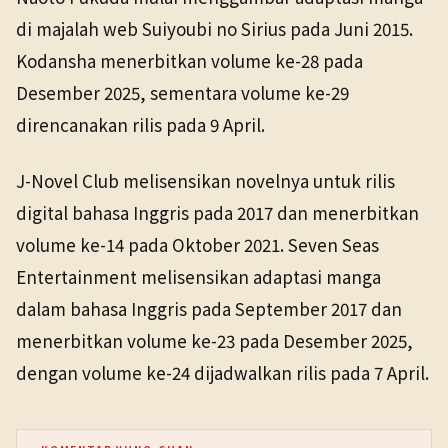
di majalah web Suiyoubi no Sirius pada Juni 2015.
Kodansha menerbitkan volume ke-28 pada
Desember 2025, sementara volume ke-29
direncanakan rilis pada 9 April.
J-Novel Club melisensikan novelnya untuk rilis
digital bahasa Inggris pada 2017 dan menerbitkan
volume ke-14 pada Oktober 2021. Seven Seas
Entertainment melisensikan adaptasi manga
dalam bahasa Inggris pada September 2017 dan
menerbitkan volume ke-23 pada Desember 2025,
dengan volume ke-24 dijadwalkan rilis pada 7 April.