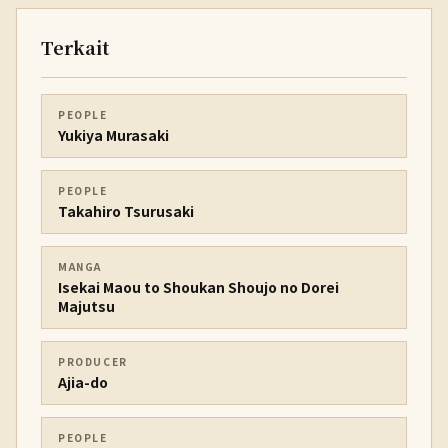
Terkait
PEOPLE
Yukiya Murasaki
PEOPLE
Takahiro Tsurusaki
MANGA
Isekai Maou to Shoukan Shoujo no Dorei
Majutsu
PRODUCER
Ajia-do
PEOPLE