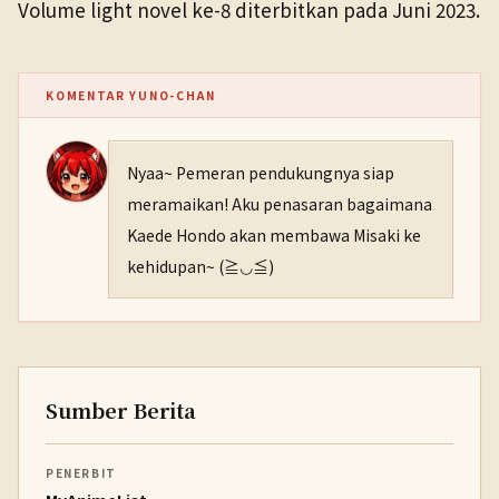
Volume light novel ke-8 diterbitkan pada Juni 2023.
KOMENTAR YUNO-CHAN
Nyaa~ Pemeran pendukungnya siap
meramaikan! Aku penasaran bagaimana
Kaede Hondo akan membawa Misaki ke
kehidupan~ (≧◡≦)
Sumber Berita
PENERBIT