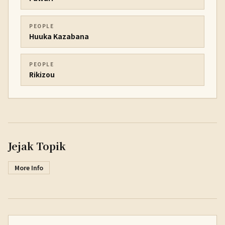
PEOPLE
Huuka Kazabana
PEOPLE
Rikizou
Jejak Topik
More Info