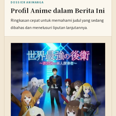
DOSSIER ANIMANGA
Profil Anime dalam Berita Ini
Ringkasan cepat untuk memahami judul yang sedang
dibahas dan menelusuri liputan lanjutannya.