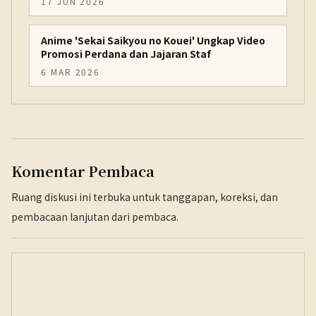
17 JUN 2026
Anime 'Sekai Saikyou no Kouei' Ungkap Video
Promosi Perdana dan Jajaran Staf
6 MAR 2026
Komentar Pembaca
Ruang diskusi ini terbuka untuk tanggapan, koreksi, dan
pembacaan lanjutan dari pembaca.