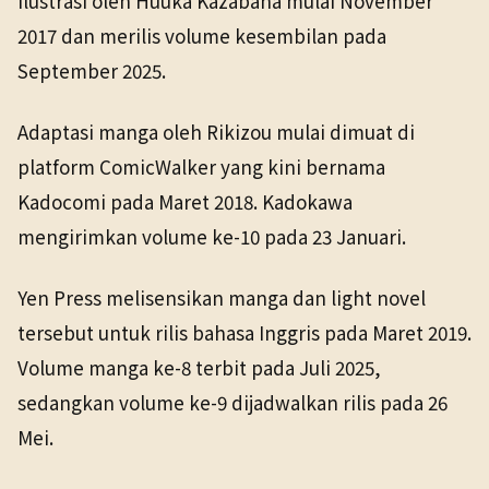
ilustrasi oleh Huuka Kazabana mulai November
2017 dan merilis volume kesembilan pada
September 2025.
Adaptasi manga oleh Rikizou mulai dimuat di
platform ComicWalker yang kini bernama
Kadocomi pada Maret 2018. Kadokawa
mengirimkan volume ke-10 pada 23 Januari.
Yen Press melisensikan manga dan light novel
tersebut untuk rilis bahasa Inggris pada Maret 2019.
Volume manga ke-8 terbit pada Juli 2025,
sedangkan volume ke-9 dijadwalkan rilis pada 26
Mei.