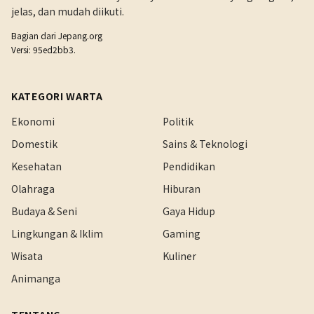
jelas, dan mudah diikuti.
Bagian dari
Jepang.org
Versi: 95ed2bb3.
KATEGORI WARTA
Ekonomi
Politik
Domestik
Sains & Teknologi
Kesehatan
Pendidikan
Olahraga
Hiburan
Budaya & Seni
Gaya Hidup
Lingkungan & Iklim
Gaming
Wisata
Kuliner
Animanga