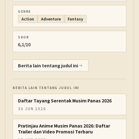
GENRE
Action
Adventure
Fantasy
SKOR
6,1/10
Berita lain tentang judul ini
BERITA LAIN TENTANG JUDUL INI
Daftar Tayang Serentak Musim Panas 2026
30 JUN 2026
Pratinjau Anime Musim Panas 2026: Daftar
Trailer dan Video Promosi Terbaru