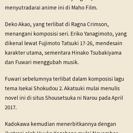
menyutradarai anime ini di Maho Film.
Deko Akao, yang terlibat di Ragna Crimson,
menangani komposisi seri. Eriko Yanagimoto, yang
dikenal lewat Fujimoto Tatsuki 17-26, mendesain
karakter utama, sementara Hinako Tsubakiyama
dan Fuwari menggubah musik.
Fuwari sebelumnya terlibat dalam komposisi lagu
tema Isekai Shokudou 2. Akatsuki mulai menulis
novel ini di situs Shousetsuka ni Narou pada April
2017.
Kadokawa kemudian menerbitkannya dengan