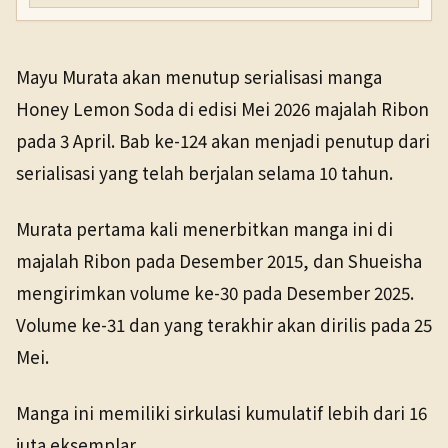
Mayu Murata akan menutup serialisasi manga
Honey Lemon Soda di edisi Mei 2026 majalah Ribon
pada 3 April. Bab ke-124 akan menjadi penutup dari
serialisasi yang telah berjalan selama 10 tahun.
Murata pertama kali menerbitkan manga ini di
majalah Ribon pada Desember 2015, dan Shueisha
mengirimkan volume ke-30 pada Desember 2025.
Volume ke-31 dan yang terakhir akan dirilis pada 25
Mei.
Manga ini memiliki sirkulasi kumulatif lebih dari 16
juta eksemplar.