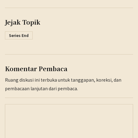
Jejak Topik
Series End
Komentar Pembaca
Ruang diskusi ini terbuka untuk tanggapan, koreksi, dan
pembacaan lanjutan dari pembaca.