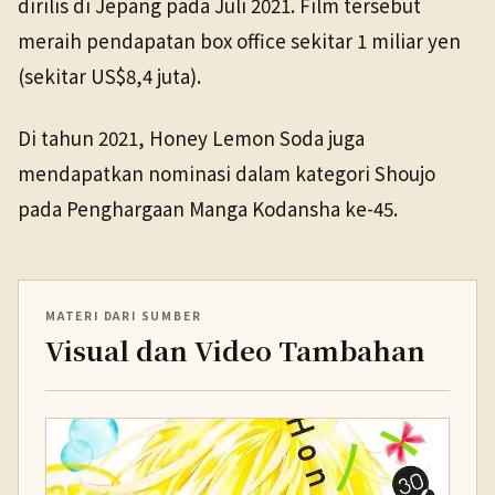
dirilis di Jepang pada Juli 2021. Film tersebut
meraih pendapatan box office sekitar 1 miliar yen
(sekitar US$8,4 juta).
Di tahun 2021, Honey Lemon Soda juga
mendapatkan nominasi dalam kategori Shoujo
pada Penghargaan Manga Kodansha ke-45.
MATERI DARI SUMBER
Visual dan Video Tambahan