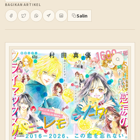
BAGIKAN ARTIKEL
Salin