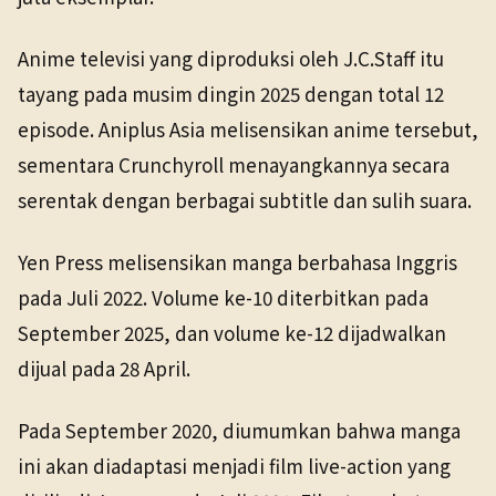
Anime televisi yang diproduksi oleh J.C.Staff itu
tayang pada musim dingin 2025 dengan total 12
episode. Aniplus Asia melisensikan anime tersebut,
sementara Crunchyroll menayangkannya secara
serentak dengan berbagai subtitle dan sulih suara.
Yen Press melisensikan manga berbahasa Inggris
pada Juli 2022. Volume ke-10 diterbitkan pada
September 2025, dan volume ke-12 dijadwalkan
dijual pada 28 April.
Pada September 2020, diumumkan bahwa manga
ini akan diadaptasi menjadi film live-action yang