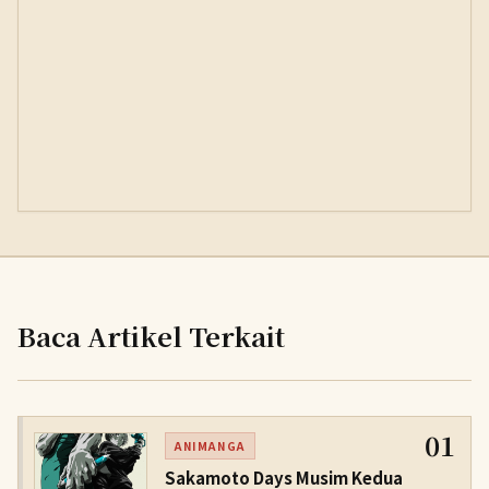
Baca Artikel Terkait
01
ANIMANGA
Sakamoto Days Musim Kedua