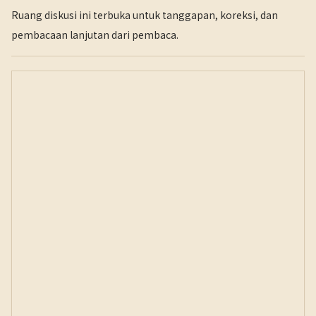
Ruang diskusi ini terbuka untuk tanggapan, koreksi, dan
pembacaan lanjutan dari pembaca.