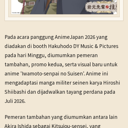
Pada acara panggung AnimeJapan 2026 yang
diadakan di booth Hakuhodo DY Music & Pictures
pada hari Minggu, diumumkan pemeran
tambahan, promo kedua, serta visual baru untuk
anime 'Iwamoto-senpai no Suisen'. Anime ini
mengadaptasi manga militer seinen karya Hiroshi
Shiibashi dan dijadwalkan tayang perdana pada
Juli 2026.
Pemeran tambahan yang diumumkan antara lain
Akira Ishida sebagai Kitsujou-sensei, yang