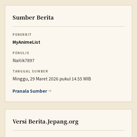
Sumber Berita
PENERBIT
MyAnimeList
PENULIS
Naitik7897
TANGGAL SUMBER
Minggu, 29 Maret 2026 pukul 14.55 WIB
Pranala Sumber
Versi Berita.Jepang.org