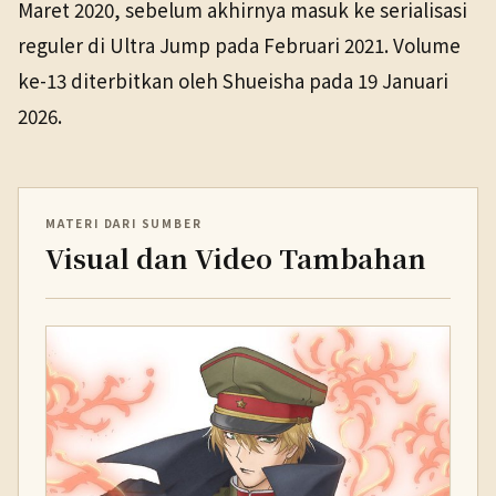
Maret 2020, sebelum akhirnya masuk ke serialisasi
reguler di Ultra Jump pada Februari 2021. Volume
ke-13 diterbitkan oleh Shueisha pada 19 Januari
2026.
MATERI DARI SUMBER
Visual dan Video Tambahan