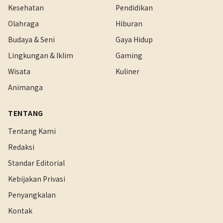
Kesehatan
Pendidikan
Olahraga
Hiburan
Budaya & Seni
Gaya Hidup
Lingkungan & Iklim
Gaming
Wisata
Kuliner
Animanga
TENTANG
Tentang Kami
Redaksi
Standar Editorial
Kebijakan Privasi
Penyangkalan
Kontak