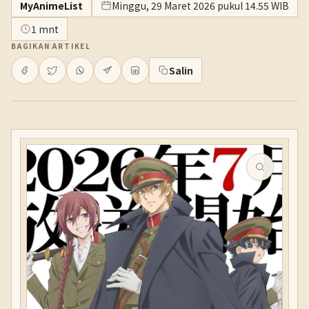
MyAnimeList
Minggu, 29 Maret 2026 pukul 14.55 WIB
1 mnt
BAGIKAN ARTIKEL
Salin