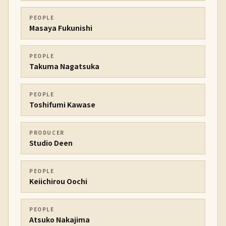
PEOPLE
Masaya Fukunishi
PEOPLE
Takuma Nagatsuka
PEOPLE
Toshifumi Kawase
PRODUCER
Studio Deen
PEOPLE
Keiichirou Oochi
PEOPLE
Atsuko Nakajima