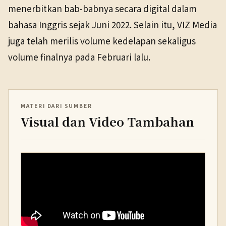
menerbitkan bab-babnya secara digital dalam
bahasa Inggris sejak Juni 2022. Selain itu, VIZ Media
juga telah merilis volume kedelapan sekaligus
volume finalnya pada Februari lalu.
MATERI DARI SUMBER
Visual dan Video Tambahan