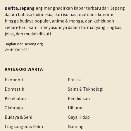
Berita.Jepang.org
menghadirkan kabar terbaru dari Jepang
dalam bahasa Indonesia, dari isu nasional dan ekonomi
hingga budaya populer, anime & manga, dan kehidupan
sehari-hari. Kami menyusunnya dalam format yang ringkas,
jelas, dan mudah diikuti.
Bagian dari
Jepang.org
Versi: 99c0e553.
KATEGORI WARTA
Ekonomi
Politik
Domestik
Sains & Teknologi
Kesehatan
Pendidikan
Olahraga
Hiburan
Budaya & Seni
Gaya Hidup
Lingkungan & Iklim
Gaming