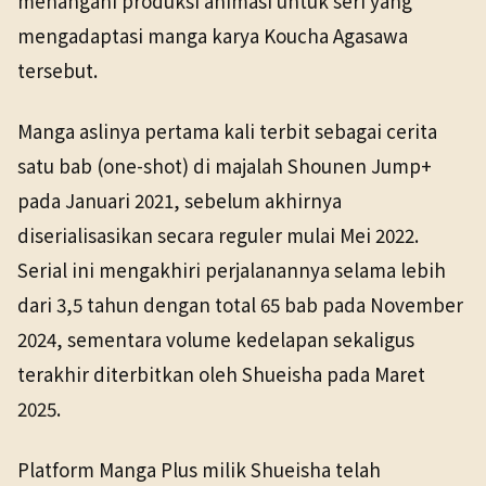
menangani produksi animasi untuk seri yang
mengadaptasi manga karya Koucha Agasawa
tersebut.
Manga aslinya pertama kali terbit sebagai cerita
satu bab (one-shot) di majalah Shounen Jump+
pada Januari 2021, sebelum akhirnya
diserialisasikan secara reguler mulai Mei 2022.
Serial ini mengakhiri perjalanannya selama lebih
dari 3,5 tahun dengan total 65 bab pada November
2024, sementara volume kedelapan sekaligus
terakhir diterbitkan oleh Shueisha pada Maret
2025.
Platform Manga Plus milik Shueisha telah