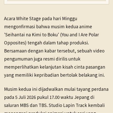
Acara White Stage pada hari Minggu
mengonfirmasi bahwa musim kedua anime
'Seihantai na Kimi to Boku' (You and I Are Polar
Opposites) tengah dalam tahap produksi.
Bersamaan dengan kabar tersebut, sebuah video
pengumuman juga resmi dirilis untuk
memperlihatkan kelanjutan kisah cinta pasangan
yang memiliki kepribadian bertolak belakang ini.
Musim kedua ini dijadwalkan mulai tayang perdana
pada 5 Juli 2026 pukul 17.00 waktu Jepang di
saluran MBS dan TBS. Studio Lapin Track kembali