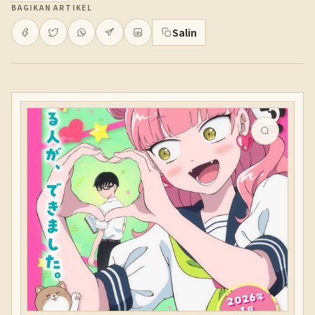
BAGIKAN ARTIKEL
Salin