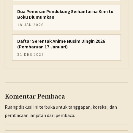
Dua Pemeran Pendukung Seihantai na Kimi to
Boku Diumumkan
18 JAN 2026
Daftar Serentak Anime Musim Dingin 2026
(Pembaruan 17 Januari)
31 DES 2025
Komentar Pembaca
Ruang diskusi ini terbuka untuk tanggapan, koreksi, dan
pembacaan lanjutan dari pembaca.