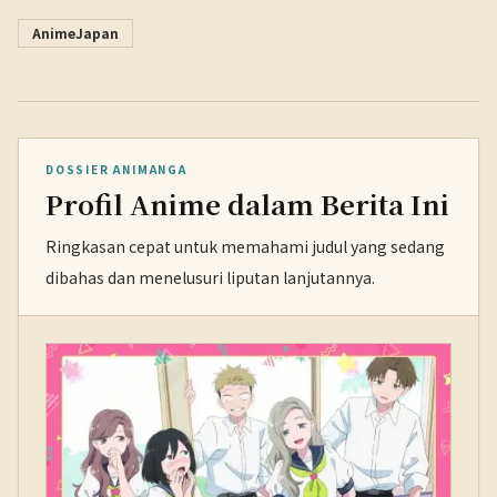
AnimeJapan
DOSSIER ANIMANGA
Profil Anime dalam Berita Ini
Ringkasan cepat untuk memahami judul yang sedang
dibahas dan menelusuri liputan lanjutannya.