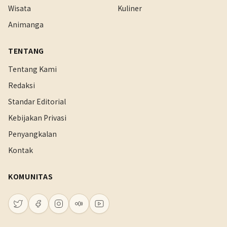
Wisata
Kuliner
Animanga
TENTANG
Tentang Kami
Redaksi
Standar Editorial
Kebijakan Privasi
Penyangkalan
Kontak
KOMUNITAS