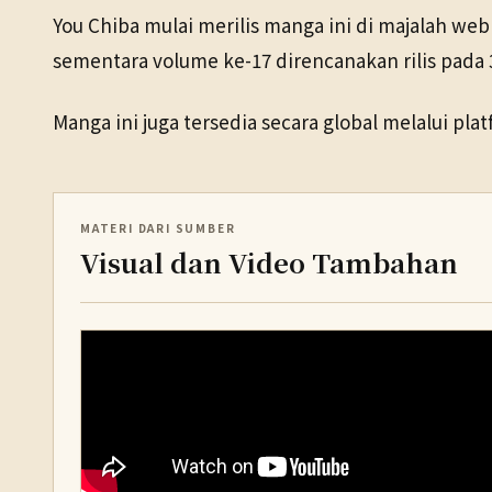
You Chiba mulai merilis manga ini di majalah we
sementara volume ke-17 direncanakan rilis pada 
Manga ini juga tersedia secara global melalui pl
MATERI DARI SUMBER
Visual dan Video Tambahan