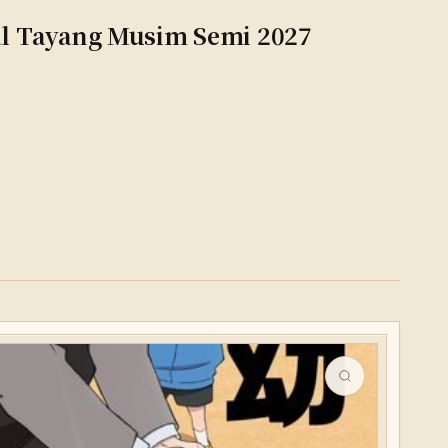
l Tayang Musim Semi 2027