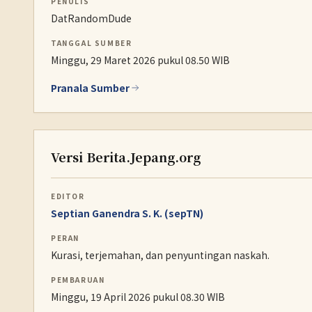
PENULIS
DatRandomDude
TANGGAL SUMBER
Minggu, 29 Maret 2026 pukul 08.50 WIB
Pranala Sumber
Versi Berita.Jepang.org
EDITOR
Septian Ganendra S. K. (sepTN)
PERAN
Kurasi, terjemahan, dan penyuntingan naskah.
PEMBARUAN
Minggu, 19 April 2026 pukul 08.30 WIB