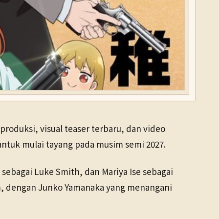
oduksi, visual teaser terbaru, dan video
untuk mulai tayang pada musim semi 2027.
sebagai Luke Smith, dan Mariya Ise sebagai
Film, dengan Junko Yamanaka yang menangani