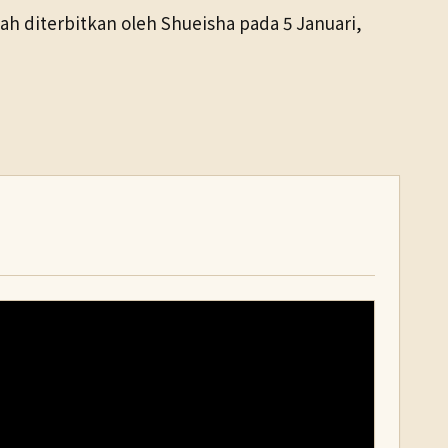
h diterbitkan oleh Shueisha pada 5 Januari,