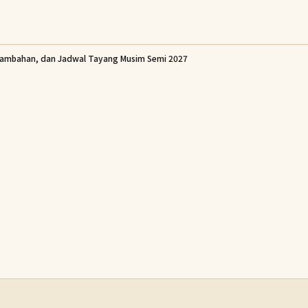
ambahan, dan Jadwal Tayang Musim Semi 2027