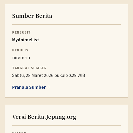
Sumber Berita
PENERBIT
MyAnimeList
PENULIS
nirererin
TANGGAL SUMBER
Sabtu, 28 Maret 2026 pukul 20.29 WIB
Pranala Sumber
Versi Berita.Jepang.org