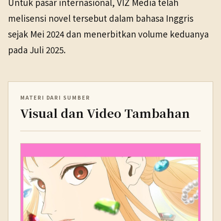
Untuk pasar internasional, VIZ Media telah
melisensi novel tersebut dalam bahasa Inggris
sejak Mei 2024 dan menerbitkan volume keduanya
pada Juli 2025.
MATERI DARI SUMBER
Visual dan Video Tambahan