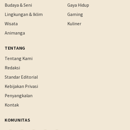
Budaya & Seni
Gaya Hidup
Lingkungan & Iklim
Gaming
Wisata
Kuliner
Animanga
TENTANG
Tentang Kami
Redaksi
Standar Editorial
Kebijakan Privasi
Penyangkalan
Kontak
KOMUNITAS