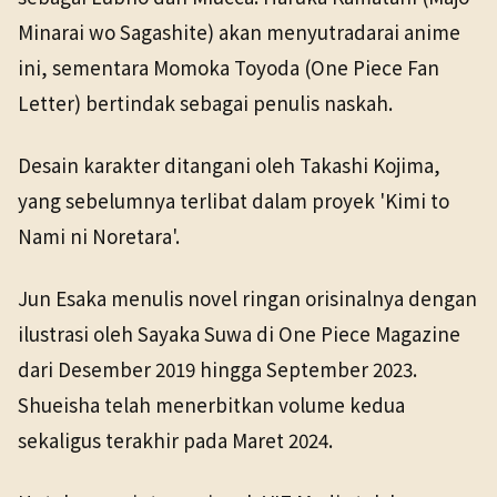
Minarai wo Sagashite) akan menyutradarai anime
ini, sementara Momoka Toyoda (One Piece Fan
Letter) bertindak sebagai penulis naskah.
Desain karakter ditangani oleh Takashi Kojima,
yang sebelumnya terlibat dalam proyek 'Kimi to
Nami ni Noretara'.
Jun Esaka menulis novel ringan orisinalnya dengan
ilustrasi oleh Sayaka Suwa di One Piece Magazine
dari Desember 2019 hingga September 2023.
Shueisha telah menerbitkan volume kedua
sekaligus terakhir pada Maret 2024.