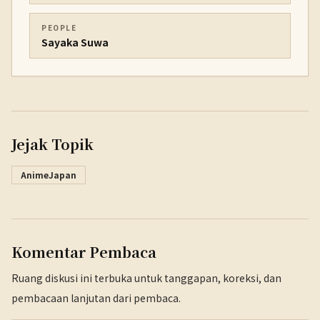
PEOPLE
Sayaka Suwa
Jejak Topik
AnimeJapan
Komentar Pembaca
Ruang diskusi ini terbuka untuk tanggapan, koreksi, dan
pembacaan lanjutan dari pembaca.