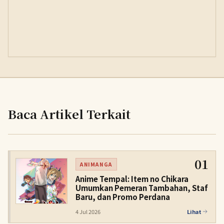
Baca Artikel Terkait
01
ANIMANGA
Anime Tempal: Item no Chikara
Umumkan Pemeran Tambahan, Staf
Baru, dan Promo Perdana
4 Jul 2026
Lihat