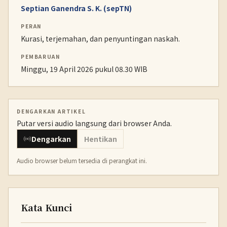
Septian Ganendra S. K. (sepTN)
PERAN
Kurasi, terjemahan, dan penyuntingan naskah.
PEMBARUAN
Minggu, 19 April 2026 pukul 08.30 WIB
DENGARKAN ARTIKEL
Putar versi audio langsung dari browser Anda.
Dengarkan
Hentikan
Audio browser belum tersedia di perangkat ini.
Kata Kunci