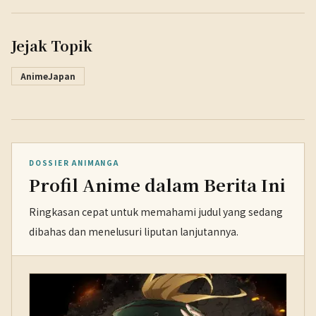
Jejak Topik
AnimeJapan
DOSSIER ANIMANGA
Profil Anime dalam Berita Ini
Ringkasan cepat untuk memahami judul yang sedang
dibahas dan menelusuri liputan lanjutannya.