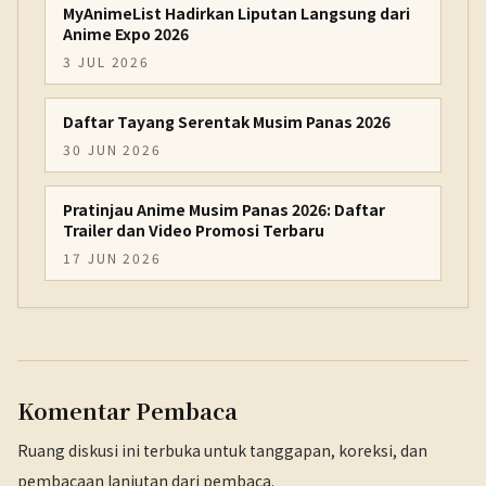
MyAnimeList Hadirkan Liputan Langsung dari
Anime Expo 2026
3 JUL 2026
Daftar Tayang Serentak Musim Panas 2026
30 JUN 2026
Pratinjau Anime Musim Panas 2026: Daftar
Trailer dan Video Promosi Terbaru
17 JUN 2026
Komentar Pembaca
Ruang diskusi ini terbuka untuk tanggapan, koreksi, dan
pembacaan lanjutan dari pembaca.