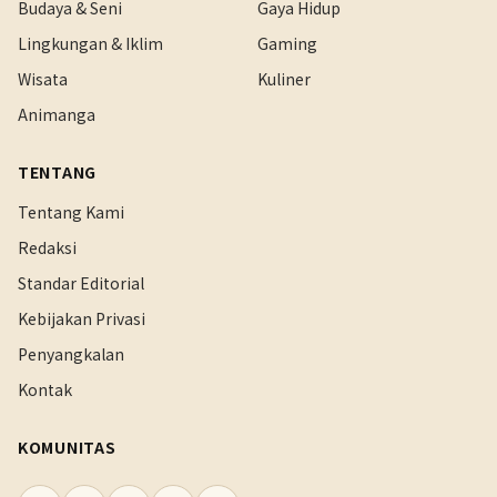
Budaya & Seni
Gaya Hidup
Lingkungan & Iklim
Gaming
Wisata
Kuliner
Animanga
TENTANG
Tentang Kami
Redaksi
Standar Editorial
Kebijakan Privasi
Penyangkalan
Kontak
KOMUNITAS