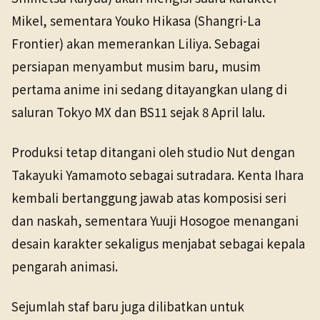
Mikel, sementara Youko Hikasa (Shangri-La
Frontier) akan memerankan Liliya. Sebagai
persiapan menyambut musim baru, musim
pertama anime ini sedang ditayangkan ulang di
saluran Tokyo MX dan BS11 sejak 8 April lalu.
Produksi tetap ditangani oleh studio Nut dengan
Takayuki Yamamoto sebagai sutradara. Kenta Ihara
kembali bertanggung jawab atas komposisi seri
dan naskah, sementara Yuuji Hosogoe menangani
desain karakter sekaligus menjabat sebagai kepala
pengarah animasi.
Sejumlah staf baru juga dilibatkan untuk