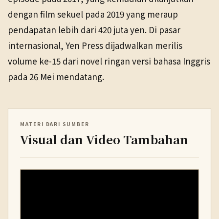
dengan film sekuel pada 2019 yang meraup
pendapatan lebih dari 420 juta yen. Di pasar
internasional, Yen Press dijadwalkan merilis
volume ke-15 dari novel ringan versi bahasa Inggris
pada 26 Mei mendatang.
MATERI DARI SUMBER
Visual dan Video Tambahan