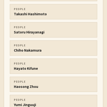
PEOPLE
Takashi Hashimoto
PEOPLE
Satoru Hirayanagi
PEOPLE
Chiho Nakamura
PEOPLE
Hayato Kifune
PEOPLE
Haosong Zhou
PEOPLE
Yumi Jinguuji