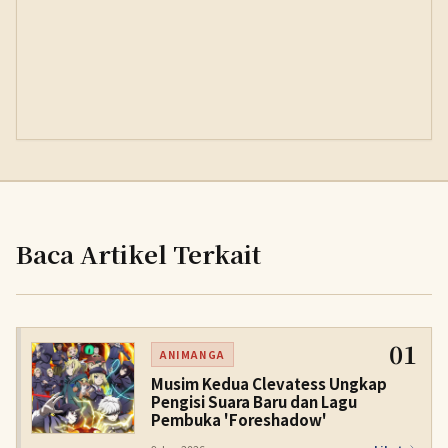
Baca Artikel Terkait
01
ANIMANGA
Musim Kedua Clevatess Ungkap
Pengisi Suara Baru dan Lagu
Pembuka 'Foreshadow'