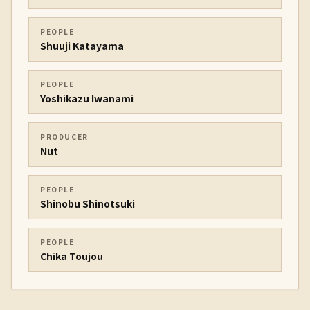
PEOPLE
Shuuji Katayama
PEOPLE
Yoshikazu Iwanami
PRODUCER
Nut
PEOPLE
Shinobu Shinotsuki
PEOPLE
Chika Toujou