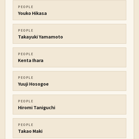
PEOPLE
Youko Hikasa
PEOPLE
Takayuki Yamamoto
PEOPLE
Kenta Ihara
PEOPLE
Yuuji Hosogoe
PEOPLE
Hiromi Taniguchi
PEOPLE
Takao Maki