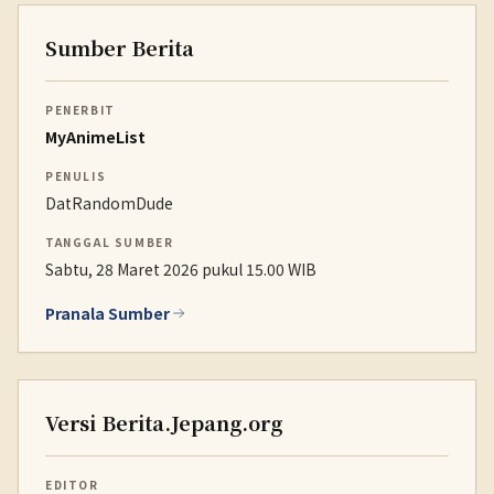
Sumber Berita
PENERBIT
MyAnimeList
PENULIS
DatRandomDude
TANGGAL SUMBER
Sabtu, 28 Maret 2026 pukul 15.00 WIB
Pranala Sumber
Versi Berita.Jepang.org
EDITOR