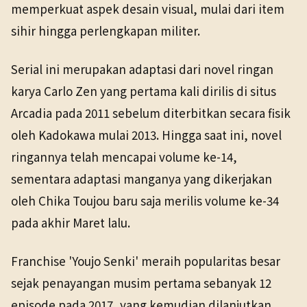
memperkuat aspek desain visual, mulai dari item
sihir hingga perlengkapan militer.
Serial ini merupakan adaptasi dari novel ringan
karya Carlo Zen yang pertama kali dirilis di situs
Arcadia pada 2011 sebelum diterbitkan secara fisik
oleh Kadokawa mulai 2013. Hingga saat ini, novel
ringannya telah mencapai volume ke-14,
sementara adaptasi manganya yang dikerjakan
oleh Chika Toujou baru saja merilis volume ke-34
pada akhir Maret lalu.
Franchise 'Youjo Senki' meraih popularitas besar
sejak penayangan musim pertama sebanyak 12
episode pada 2017, yang kemudian dilanjutkan