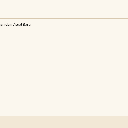
an dan Visual Baru