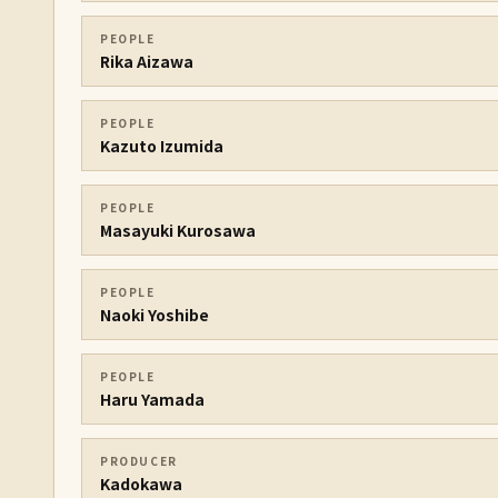
PEOPLE
Rika Aizawa
PEOPLE
Kazuto Izumida
PEOPLE
Masayuki Kurosawa
PEOPLE
Naoki Yoshibe
PEOPLE
Haru Yamada
PRODUCER
Kadokawa