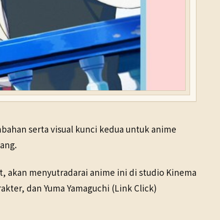
bahan serta visual kunci kedua untuk anime
tang.
t, akan menyutradarai anime ini di studio Kinema
rakter, dan Yuma Yamaguchi (Link Click)