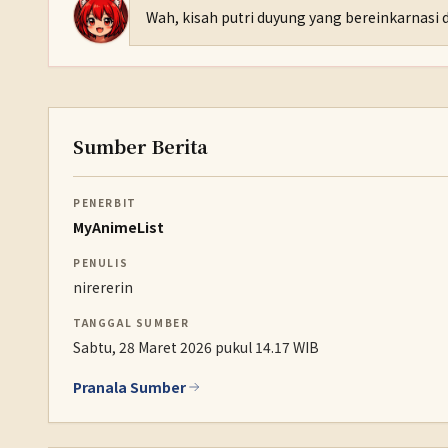
Wah, kisah putri duyung yang bereinkarnasi
Sumber Berita
PENERBIT
MyAnimeList
PENULIS
nirererin
TANGGAL SUMBER
Sabtu, 28 Maret 2026 pukul 14.17 WIB
Pranala Sumber