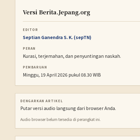
Versi Berita.Jepang.org
EDITOR
Septian Ganendra S. K. (sepTN)
PERAN
Kurasi, terjemahan, dan penyuntingan naskah.
PEMBARUAN
Minggu, 19 April 2026 pukul 08.30 WIB
DENGARKAN ARTIKEL
Putar versi audio langsung dari browser Anda.
Audio browser belum tersedia di perangkat ini.