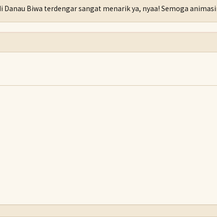
 di Danau Biwa terdengar sangat menarik ya, nyaa! Semoga animas