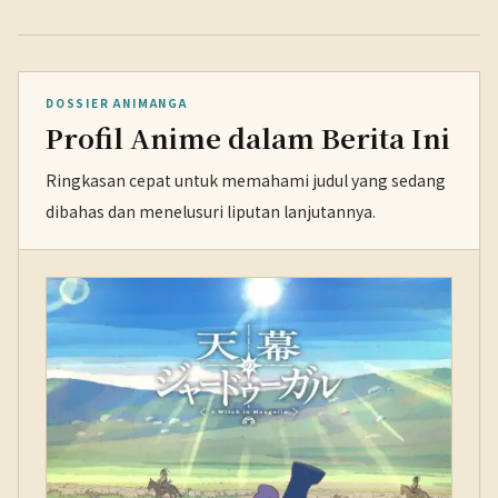
DOSSIER ANIMANGA
Profil Anime dalam Berita Ini
Ringkasan cepat untuk memahami judul yang sedang
dibahas dan menelusuri liputan lanjutannya.