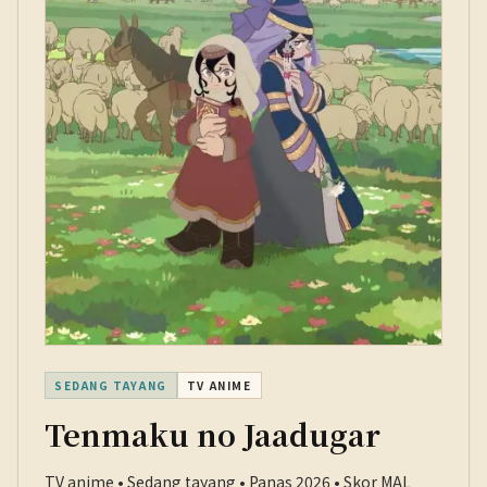
SEDANG TAYANG
TV ANIME
Tenmaku no Jaadugar
TV anime • Sedang tayang • Panas 2026 • Skor MAL