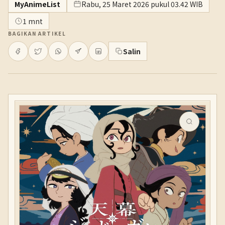
MyAnimeList
Rabu, 25 Maret 2026 pukul 03.42 WIB
1 mnt
BAGIKAN ARTIKEL
Salin