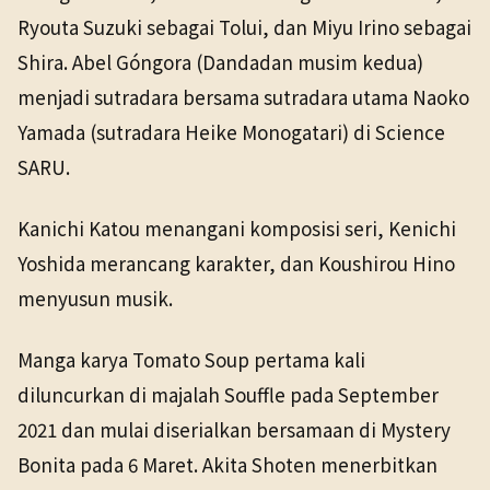
Ryouta Suzuki sebagai Tolui, dan Miyu Irino sebagai
Shira. Abel Góngora (Dandadan musim kedua)
menjadi sutradara bersama sutradara utama Naoko
Yamada (sutradara Heike Monogatari) di Science
SARU.
Kanichi Katou menangani komposisi seri, Kenichi
Yoshida merancang karakter, dan Koushirou Hino
menyusun musik.
Manga karya Tomato Soup pertama kali
diluncurkan di majalah Souffle pada September
2021 dan mulai diserialkan bersamaan di Mystery
Bonita pada 6 Maret. Akita Shoten menerbitkan