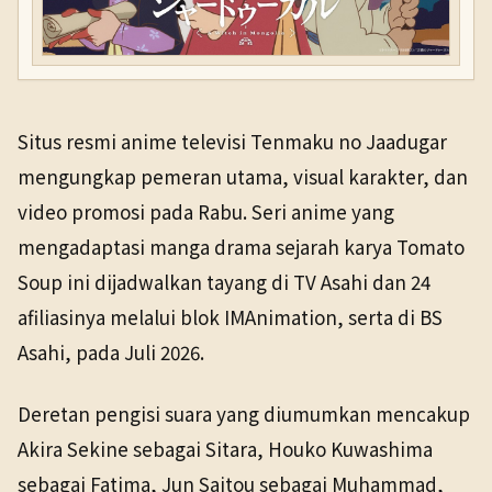
Situs resmi anime televisi Tenmaku no Jaadugar
mengungkap pemeran utama, visual karakter, dan
video promosi pada Rabu. Seri anime yang
mengadaptasi manga drama sejarah karya Tomato
Soup ini dijadwalkan tayang di TV Asahi dan 24
afiliasinya melalui blok IMAnimation, serta di BS
Asahi, pada Juli 2026.
Deretan pengisi suara yang diumumkan mencakup
Akira Sekine sebagai Sitara, Houko Kuwashima
sebagai Fatima, Jun Saitou sebagai Muhammad,