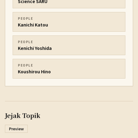
Science SARU
PEOPLE
Kanichi Katou
PEOPLE
Kenichi Yoshida
PEOPLE
Koushirou Hino
Jejak Topik
Preview