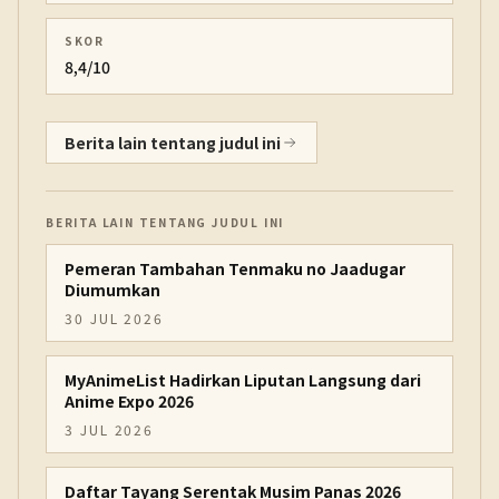
SKOR
8,4/10
Berita lain tentang judul ini
BERITA LAIN TENTANG JUDUL INI
Pemeran Tambahan Tenmaku no Jaadugar
Diumumkan
30 JUL 2026
MyAnimeList Hadirkan Liputan Langsung dari
Anime Expo 2026
3 JUL 2026
Daftar Tayang Serentak Musim Panas 2026