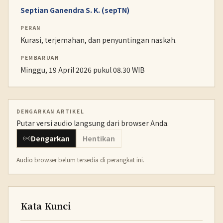
Septian Ganendra S. K. (sepTN)
PERAN
Kurasi, terjemahan, dan penyuntingan naskah.
PEMBARUAN
Minggu, 19 April 2026 pukul 08.30 WIB
DENGARKAN ARTIKEL
Putar versi audio langsung dari browser Anda.
Dengarkan
Hentikan
Audio browser belum tersedia di perangkat ini.
Kata Kunci