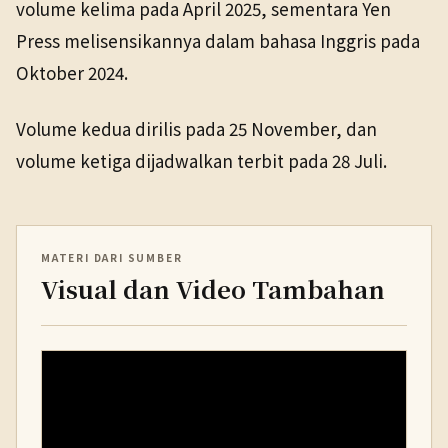
volume kelima pada April 2025, sementara Yen
Press melisensikannya dalam bahasa Inggris pada
Oktober 2024.
Volume kedua dirilis pada 25 November, dan
volume ketiga dijadwalkan terbit pada 28 Juli.
MATERI DARI SUMBER
Visual dan Video Tambahan