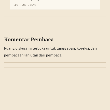
30 JUN 2026
Komentar Pembaca
Ruang diskusi ini terbuka untuk tanggapan, koreksi, dan
pembacaan lanjutan dari pembaca.