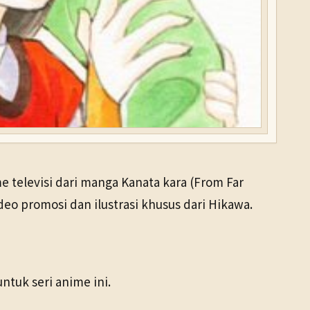
televisi dari manga Kanata kara (From Far
o promosi dan ilustrasi khusus dari Hikawa.
ntuk seri anime ini.