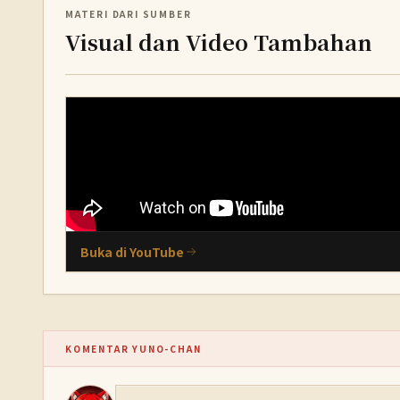
MATERI DARI SUMBER
Visual dan Video Tambahan
Buka di YouTube
KOMENTAR YUNO-CHAN