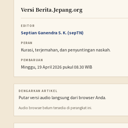
Versi Berita.Jepang.org
EDITOR
Septian Ganendra S. K. (sepTN)
PERAN
Kurasi, terjemahan, dan penyuntingan naskah.
PEMBARUAN
Minggu, 19 April 2026 pukul 08.30 WIB
DENGARKAN ARTIKEL
Putar versi audio langsung dari browser Anda.
Audio browser belum tersedia di perangkat ini.