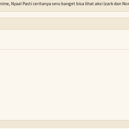
nime, Nyaa! Pasti ceritanya seru banget bisa lihat aksi Izark dan N