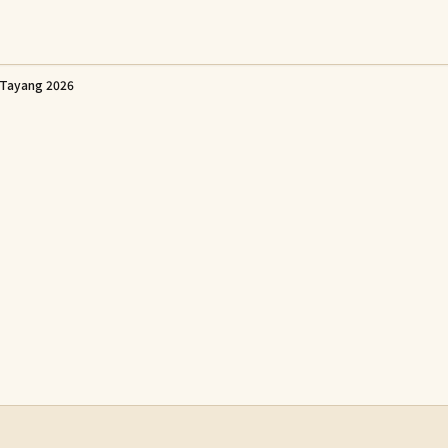
 Tayang 2026