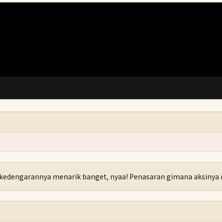
kedengarannya menarik banget, nyaa! Penasaran gimana aksinya nanti 