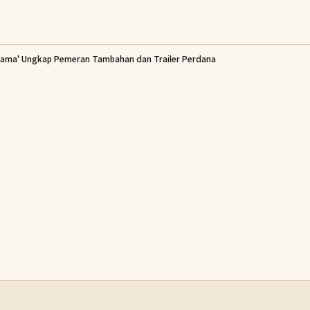
sama' Ungkap Pemeran Tambahan dan Trailer Perdana