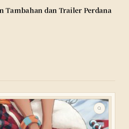
n Tambahan dan Trailer Perdana