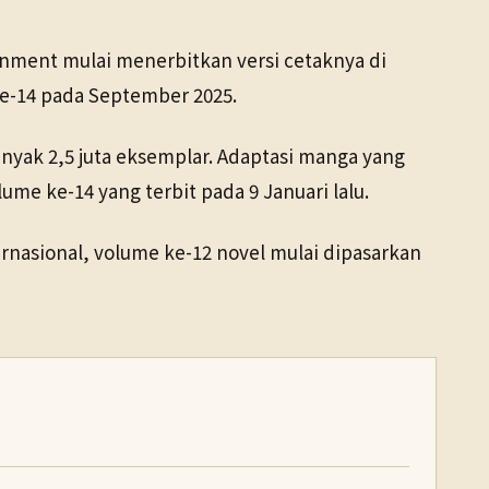
tainment mulai menerbitkan versi cetaknya di
 ke-14 pada September 2025.
anyak 2,5 juta eksemplar. Adaptasi manga yang
ume ke-14 yang terbit pada 9 Januari lalu.
ternasional, volume ke-12 novel mulai dipasarkan