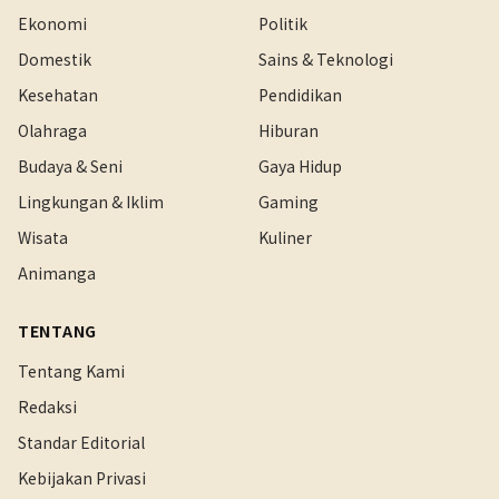
Ekonomi
Politik
Domestik
Sains & Teknologi
Kesehatan
Pendidikan
Olahraga
Hiburan
Budaya & Seni
Gaya Hidup
Lingkungan & Iklim
Gaming
Wisata
Kuliner
Animanga
TENTANG
Tentang Kami
Redaksi
Standar Editorial
Kebijakan Privasi