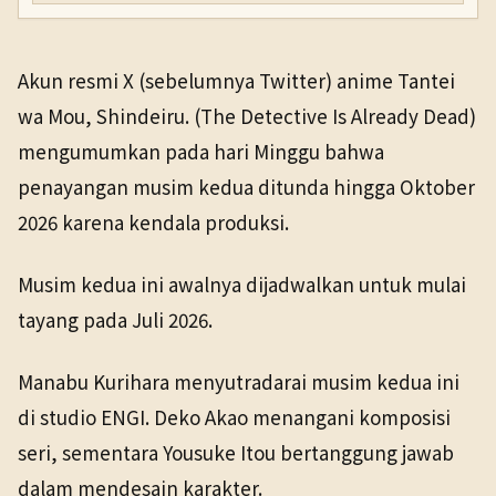
Akun resmi X (sebelumnya Twitter) anime Tantei
wa Mou, Shindeiru. (The Detective Is Already Dead)
mengumumkan pada hari Minggu bahwa
penayangan musim kedua ditunda hingga Oktober
2026 karena kendala produksi.
Musim kedua ini awalnya dijadwalkan untuk mulai
tayang pada Juli 2026.
Manabu Kurihara menyutradarai musim kedua ini
di studio ENGI. Deko Akao menangani komposisi
seri, sementara Yousuke Itou bertanggung jawab
dalam mendesain karakter.