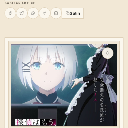
BAGIKAN ARTIKEL
Salin