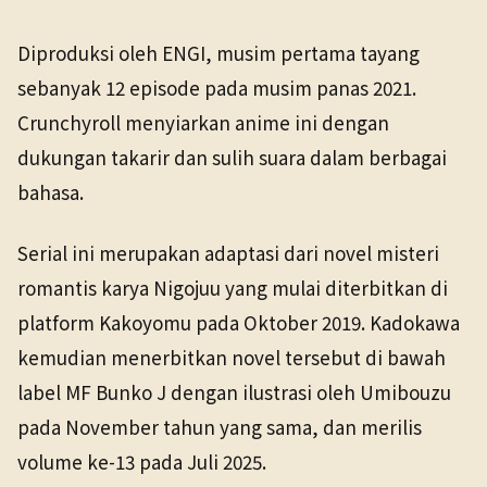
Diproduksi oleh ENGI, musim pertama tayang
sebanyak 12 episode pada musim panas 2021.
Crunchyroll menyiarkan anime ini dengan
dukungan takarir dan sulih suara dalam berbagai
bahasa.
Serial ini merupakan adaptasi dari novel misteri
romantis karya Nigojuu yang mulai diterbitkan di
platform Kakoyomu pada Oktober 2019. Kadokawa
kemudian menerbitkan novel tersebut di bawah
label MF Bunko J dengan ilustrasi oleh Umibouzu
pada November tahun yang sama, dan merilis
volume ke-13 pada Juli 2025.