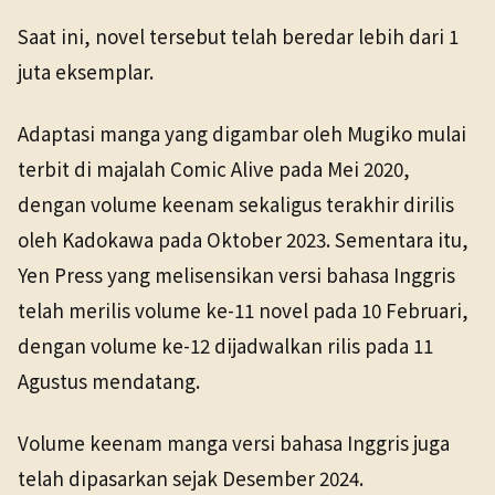
Saat ini, novel tersebut telah beredar lebih dari 1
juta eksemplar.
Adaptasi manga yang digambar oleh Mugiko mulai
terbit di majalah Comic Alive pada Mei 2020,
dengan volume keenam sekaligus terakhir dirilis
oleh Kadokawa pada Oktober 2023. Sementara itu,
Yen Press yang melisensikan versi bahasa Inggris
telah merilis volume ke-11 novel pada 10 Februari,
dengan volume ke-12 dijadwalkan rilis pada 11
Agustus mendatang.
Volume keenam manga versi bahasa Inggris juga
telah dipasarkan sejak Desember 2024.