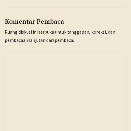
Komentar Pembaca
Ruang diskusi ini terbuka untuk tanggapan, koreksi, dan
pembacaan lanjutan dari pembaca.