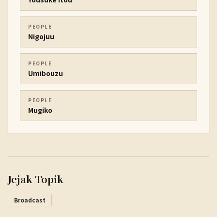
PEOPLE
Nigojuu
PEOPLE
Umibouzu
PEOPLE
Mugiko
Jejak Topik
Broadcast