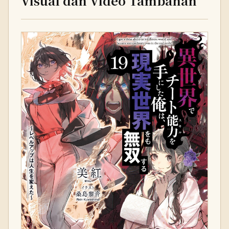
Visual dan Video Tambahan