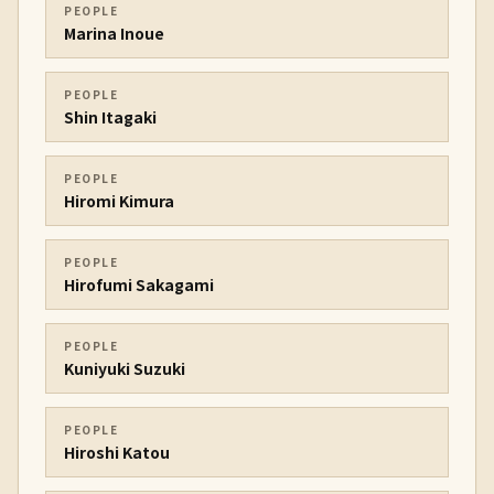
PEOPLE
Marina Inoue
PEOPLE
Shin Itagaki
PEOPLE
Hiromi Kimura
PEOPLE
Hirofumi Sakagami
PEOPLE
Kuniyuki Suzuki
PEOPLE
Hiroshi Katou