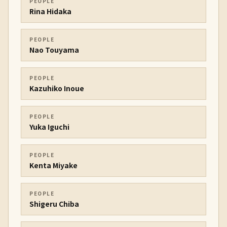
PEOPLE
Rina Hidaka
PEOPLE
Nao Touyama
PEOPLE
Kazuhiko Inoue
PEOPLE
Yuka Iguchi
PEOPLE
Kenta Miyake
PEOPLE
Shigeru Chiba