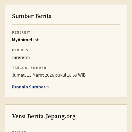
Sumber Berita
PENERBIT
MyAnimeList
PENULIS
nirererin
TANGGAL SUMBER
Jumat, 13 Maret 2026 pukul 18.59 WIB
Pranala Sumber
Versi Berita.Jepang.org