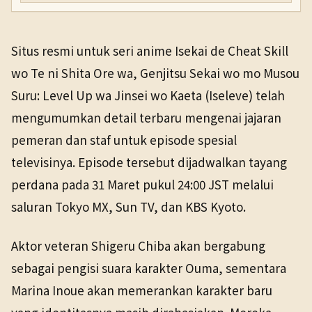
Situs resmi untuk seri anime Isekai de Cheat Skill
wo Te ni Shita Ore wa, Genjitsu Sekai wo mo Musou
Suru: Level Up wa Jinsei wo Kaeta (Iseleve) telah
mengumumkan detail terbaru mengenai jajaran
pemeran dan staf untuk episode spesial
televisinya. Episode tersebut dijadwalkan tayang
perdana pada 31 Maret pukul 24:00 JST melalui
saluran Tokyo MX, Sun TV, dan KBS Kyoto.
Aktor veteran Shigeru Chiba akan bergabung
sebagai pengisi suara karakter Ouma, sementara
Marina Inoue akan memerankan karakter baru