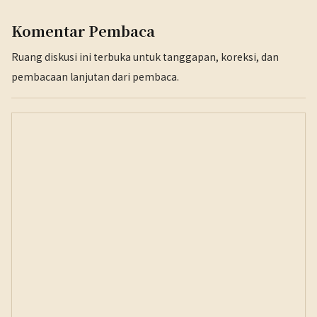
Komentar Pembaca
Ruang diskusi ini terbuka untuk tanggapan, koreksi, dan
pembacaan lanjutan dari pembaca.