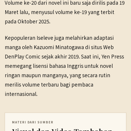
Volume ke-20 dari novel ini baru saja dirilis pada 19
Maret lalu, menyusul volume ke-19 yang terbit
pada Oktober 2025.
Kepopuleran Iseleve juga melahirkan adaptasi
manga oleh Kazuomi Minatogawa di situs Web
DenPlay Comic sejak akhir 2019. Saat ini, Yen Press
memegang lisensi bahasa Inggris untuk novel
ringan maupun manganya, yang secara rutin
merilis volume terbaru bagi pembaca
internasional.
MATERI DARI SUMBER