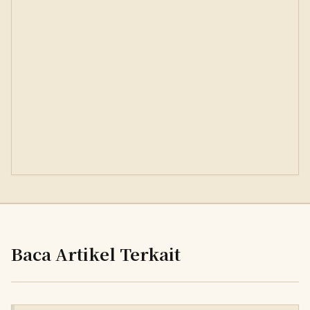
Baca Artikel Terkait