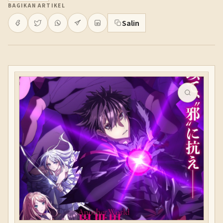
BAGIKAN ARTIKEL
Salin