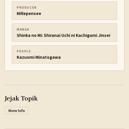
PRODUCER
Millepensee
MANGA
Shinka no Mi: Shiranai Uchi ni Kachigumi Jinsei
PEOPLE
Kazuomi Minatogawa
Jejak Topik
More Info