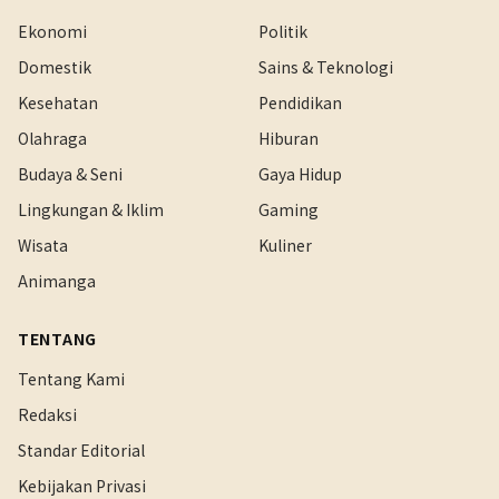
Ekonomi
Politik
Domestik
Sains & Teknologi
Kesehatan
Pendidikan
Olahraga
Hiburan
Budaya & Seni
Gaya Hidup
Lingkungan & Iklim
Gaming
Wisata
Kuliner
Animanga
TENTANG
Tentang Kami
Redaksi
Standar Editorial
Kebijakan Privasi