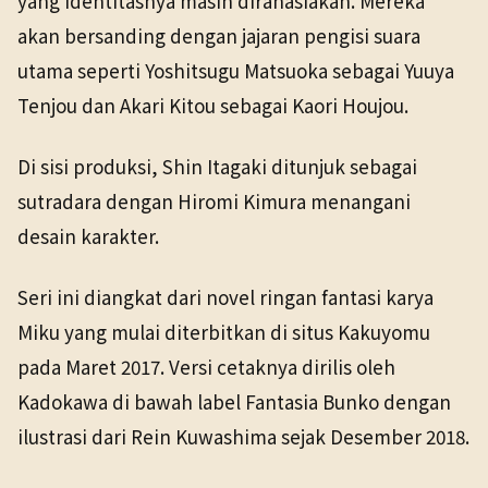
yang identitasnya masih dirahasiakan. Mereka
akan bersanding dengan jajaran pengisi suara
utama seperti Yoshitsugu Matsuoka sebagai Yuuya
Tenjou dan Akari Kitou sebagai Kaori Houjou.
Di sisi produksi, Shin Itagaki ditunjuk sebagai
sutradara dengan Hiromi Kimura menangani
desain karakter.
Seri ini diangkat dari novel ringan fantasi karya
Miku yang mulai diterbitkan di situs Kakuyomu
pada Maret 2017. Versi cetaknya dirilis oleh
Kadokawa di bawah label Fantasia Bunko dengan
ilustrasi dari Rein Kuwashima sejak Desember 2018.