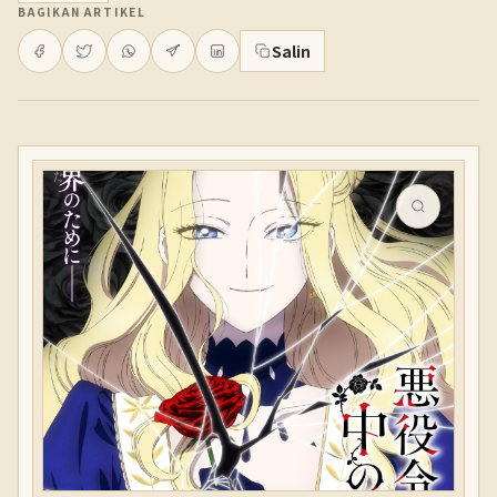
BAGIKAN ARTIKEL
Salin