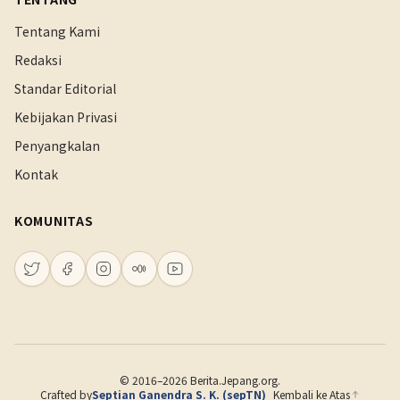
Tentang Kami
Redaksi
Standar Editorial
Kebijakan Privasi
Penyangkalan
Kontak
KOMUNITAS
© 2016–2026 Berita.Jepang.org.
Crafted by
Septian Ganendra S. K. (sepTN)
Kembali ke Atas