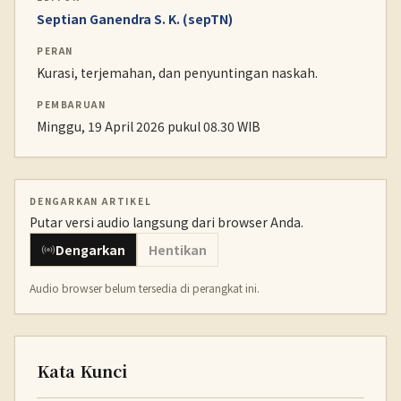
Septian Ganendra S. K. (sepTN)
PERAN
Kurasi, terjemahan, dan penyuntingan naskah.
PEMBARUAN
Minggu, 19 April 2026 pukul 08.30 WIB
DENGARKAN ARTIKEL
Putar versi audio langsung dari browser Anda.
Dengarkan
Hentikan
Audio browser belum tersedia di perangkat ini.
Kata Kunci