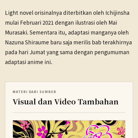
Light novel orisinalnya diterbitkan oleh Ichijinsha
mulai Februari 2021 dengan ilustrasi oleh Mai
Murasaki. Sementara itu, adaptasi manganya oleh
Nazuna Shiraume baru saja merilis bab terakhirnya
pada hari Jumat yang sama dengan pengumuman
adaptasi anime ini.
MATERI DARI SUMBER
Visual dan Video Tambahan