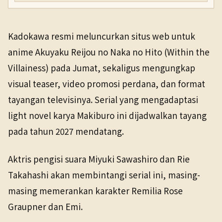
Kadokawa resmi meluncurkan situs web untuk
anime Akuyaku Reijou no Naka no Hito (Within the
Villainess) pada Jumat, sekaligus mengungkap
visual teaser, video promosi perdana, dan format
tayangan televisinya. Serial yang mengadaptasi
light novel karya Makiburo ini dijadwalkan tayang
pada tahun 2027 mendatang.
Aktris pengisi suara Miyuki Sawashiro dan Rie
Takahashi akan membintangi serial ini, masing-
masing memerankan karakter Remilia Rose
Graupner dan Emi.