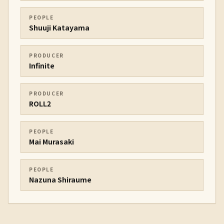
PEOPLE
Shuuji Katayama
PRODUCER
Infinite
PRODUCER
ROLL2
PEOPLE
Mai Murasaki
PEOPLE
Nazuna Shiraume