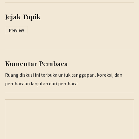
Jejak Topik
Preview
Komentar Pembaca
Ruang diskusi ini terbuka untuk tanggapan, koreksi, dan
pembacaan lanjutan dari pembaca.