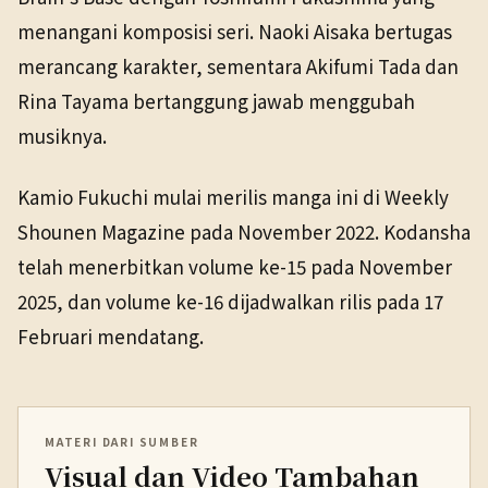
menangani komposisi seri. Naoki Aisaka bertugas
merancang karakter, sementara Akifumi Tada dan
Rina Tayama bertanggung jawab menggubah
musiknya.
Kamio Fukuchi mulai merilis manga ini di Weekly
Shounen Magazine pada November 2022. Kodansha
telah menerbitkan volume ke-15 pada November
2025, dan volume ke-16 dijadwalkan rilis pada 17
Februari mendatang.
MATERI DARI SUMBER
Visual dan Video Tambahan