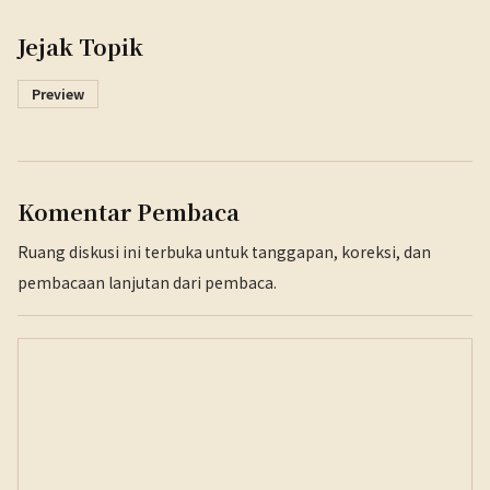
Jejak Topik
Preview
Komentar Pembaca
Ruang diskusi ini terbuka untuk tanggapan, koreksi, dan
pembacaan lanjutan dari pembaca.