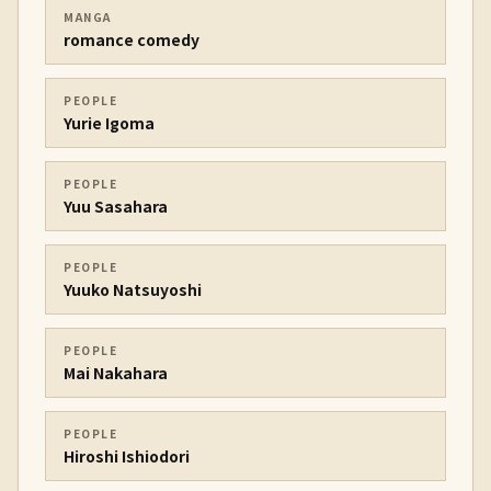
MANGA
romance comedy
PEOPLE
Yurie Igoma
PEOPLE
Yuu Sasahara
PEOPLE
Yuuko Natsuyoshi
PEOPLE
Mai Nakahara
PEOPLE
Hiroshi Ishiodori