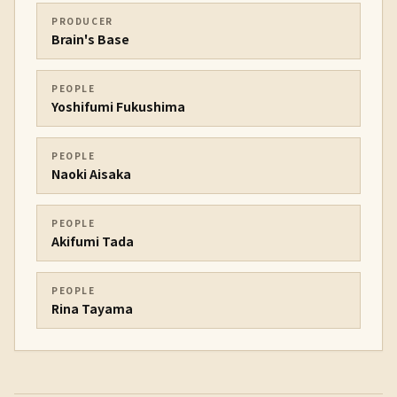
PRODUCER
Brain's Base
PEOPLE
Yoshifumi Fukushima
PEOPLE
Naoki Aisaka
PEOPLE
Akifumi Tada
PEOPLE
Rina Tayama